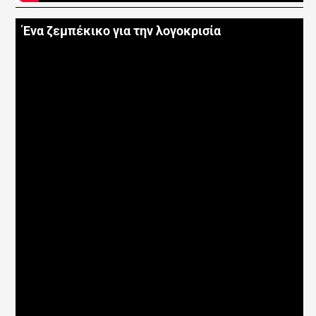
Ένα ζεμπέκικο για την λογοκρισία