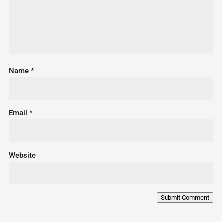
Name
*
Email
*
Website
Submit Comment