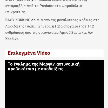
ανταμοιβή – Από το Predator στο ψηφοδέλτιο
Επικρατείας;
ΒΑΘΥ ΚΟΚΚΙΝΟ
on
Μία από τις μεγαλύτερες κηδείες στη
Λωρίδα της Γάζας… Σήμερα, η Γάζα αποχαιρέτησε 112
ανθρώπους από τις οικογένειες Αμπού Σαρία και Αλ-
Χασάινα.
Επιλεγμένα Video
Το έγκλημα της Μαρφίν, αστυνομική
προβοκάτσια με αποδείξεις