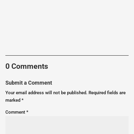
0 Comments
Submit a Comment
Your email address will not be published.
Required fields are
marked
*
Comment
*