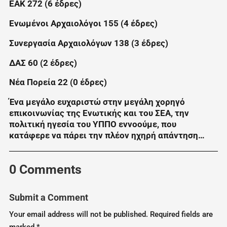
ΕΑΚ 272 (6 έδρες)
Ενωμένοι Αρχαιολόγοι 155 (4 έδρες)
Συνεργασία Αρχαιολόγων 138 (3 έδρες)
ΔΑΣ 60 (2 έδρες)
Νέα Πορεία 22 (0 έδρες)
Ένα μεγάλο ευχαριστώ στην μεγάλη χορηγό
επικοινωνίας της Ενωτικής και του ΣΕΑ, την
πολιτική ηγεσία του ΥΠΠΟ εννοούμε, που
κατάφερε να πάρει την πλέον ηχηρή απάντηση…
0 Comments
Submit a Comment
Your email address will not be published.
Required fields are