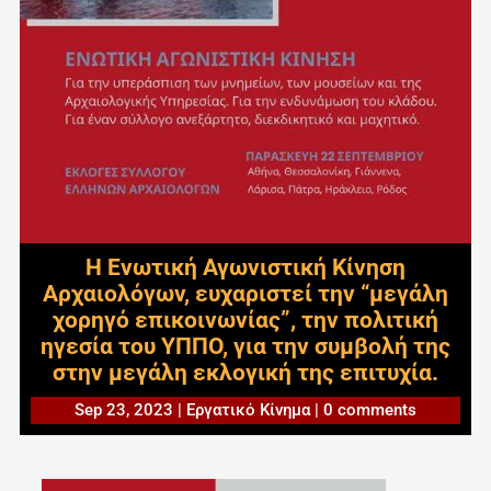
Η Ενωτική Αγωνιστική Κίνηση
Αρχαιολόγων, ευχαριστεί την “μεγάλη
χορηγό επικοινωνίας”, την πολιτική
ηγεσία του ΥΠΠΟ, για την συμβολή της
στην μεγάλη εκλογική της επιτυχία.
Sep 23, 2023
|
Εργατικό Κίνημα
|
0 comments