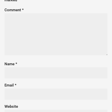
marked
*
Comment
*
Name
*
Email
*
Website