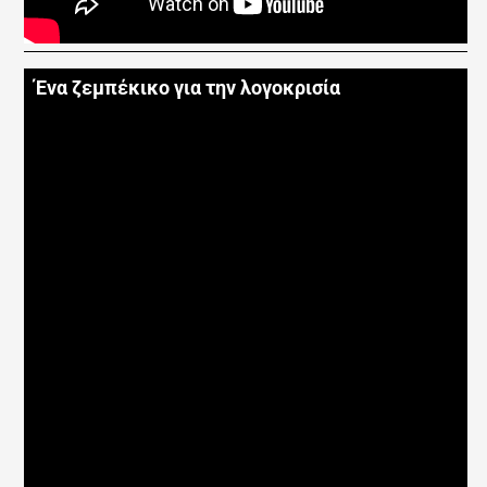
Ένα ζεμπέκικο για την λογοκρισία