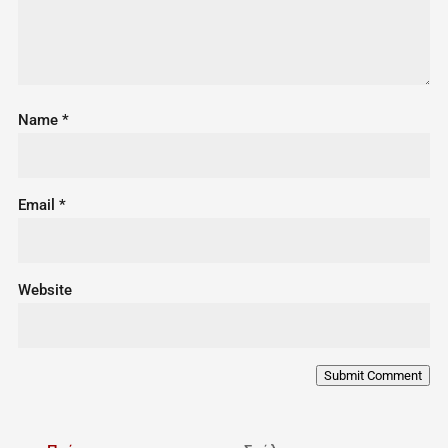
Name
*
Email
*
Website
Submit Comment