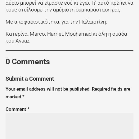
αύριο μπορεί να είμαστε εσύ κι εγώ. Γι’ αυτό πρέπει να
τους στείλουμε την αμέριστη συμπαράσταση μας.
Με αποφασιστικότητα, για την Παλαιστίνη,
Κατερίνα, Marco, Harriet, Mouhamad κι όλη η ομάδα
του Avaaz
0 Comments
Submit a Comment
Your email address will not be published.
Required fields are
marked
*
Comment
*