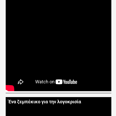
Ένα ζεμπέκικο για την λογοκρισία