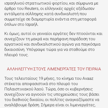
ισραηλινού στρατιωτικού φορτίου, και σύμφωνα με
άρθρο του Reuters, οι ελληνικές αρχές εξέδωσαν
εντάλματα σύλληψης κατά συνδικαλιστή που
συμμετείχε σε διαμαρτυρία ενάντια στη μεταφορά
όπλων στο Ισραήλ.
Κι όμως, αυτοί οι γενναίοι εργάτες δεν πτοούνται και
συνεχίζουν τη μακρά και περήφανη παράδοση του
εργατικού και συνδικαλιστικού αγώνα για παγκόσμια
δικαιοσύνη. Υπόγραψε τώρα για να σταθούμε στο
πλευρό τους.
ΑΛΛΗΛΕΓΓΥΗ ΣΤΟΥΣ ΛΙΜΕΝΕΡΓΑΤΕΣ ΤΟΥ ΠΕΙΡΑΙΑ
Τους τελευταίους 19 μήνες, το κίνημα του Avaaz
στέκεται αποφασιστικά στο πλευρό του
Παλαιστινιακού λαού. Τώρα, όσο οι κυβερνήσεις
συνεχίζουν να αγνοούν τις υποχρεώσεις τους βάσει
του διεθνούς δικαίου, οι πολίτες αναγκαζόμαστε να
αναλάβουμε δράση. Σήμερα είναι οι λιμενεργάτες,