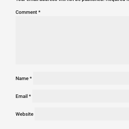
Comment
*
Name
*
Email
*
Website