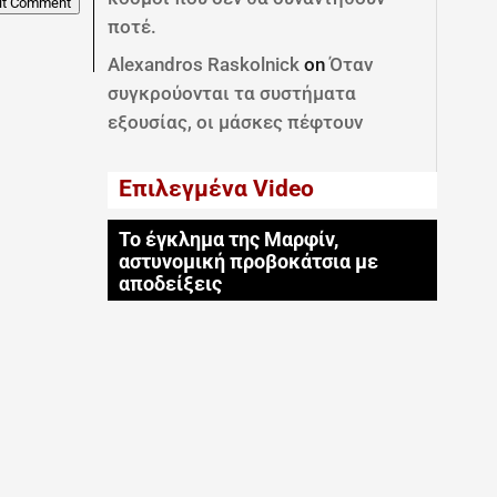
it Comment
ποτέ.
Alexandros Raskolnick
on
Όταν
συγκρούονται τα συστήματα
εξουσίας, οι μάσκες πέφτουν
Επιλεγμένα Video
Το έγκλημα της Μαρφίν,
αστυνομική προβοκάτσια με
αποδείξεις