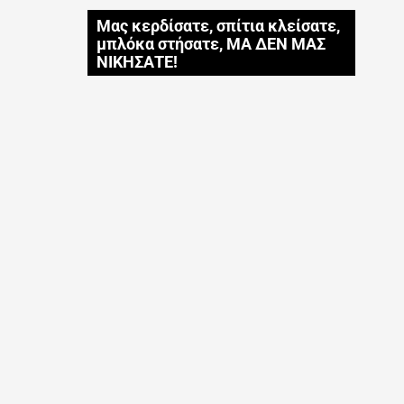
Μας κερδίσατε, σπίτια κλείσατε,
μπλόκα στήσατε, ΜΑ ΔΕΝ ΜΑΣ
ΝΙΚΗΣΑΤΕ!