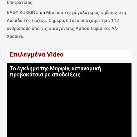
Επικρατείας;
ΒΑΘΥ ΚΟΚΚΙΝΟ
on
Μία από τις μεγαλύτερες κηδείες στη
Λωρίδα της Γάζας… Σήμερα, η Γάζα αποχαιρέτησε 112
ανθρώπους από τις οικογένειες Αμπού Σαρία και Αλ-
Χασάινα.
Επιλεγμένα Video
Το έγκλημα της Μαρφίν, αστυνομική
προβοκάτσια με αποδείξεις