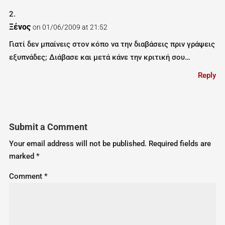
Ξένος
on 01/06/2009 at 21:52
Γιατί δεν μπαίνεις στον κόπο να την διαβάσεις πριν γράψεις
εξυπνάδες; Διάβασε και μετά κάνε την κριτική σου…
Reply
Submit a Comment
Your email address will not be published.
Required fields are
marked
*
Comment
*