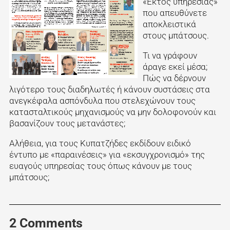
«Εκτός υπηρεσίας»
που απευθύνετε
αποκλειστικά
στους μπάτσους.
Τι να γράφουν
άραγε εκεί μέσα;
Πώς να δέρνουν
λιγότερο τους διαδηλωτές ή κάνουν συστάσεις στα
ανεγκέφαλα ασπόνδυλα που στελεχώνουν τους
κατασταλτικούς μηχανισμούς να μην δολοφονούν και
βασανίζουν τους μετανάστες;
Αλήθεια, για τους Κυπατζήδες εκδίδουν ειδικό
έντυπο με «παραινέσεις» για «εκσυγχρονισμό» της
ευαγούς υπηρεσίας τους όπως κάνουν με τους
μπάτσους;
2 Comments