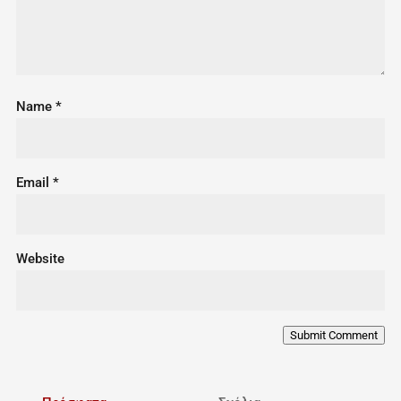
Name
*
Email
*
Website
Submit Comment