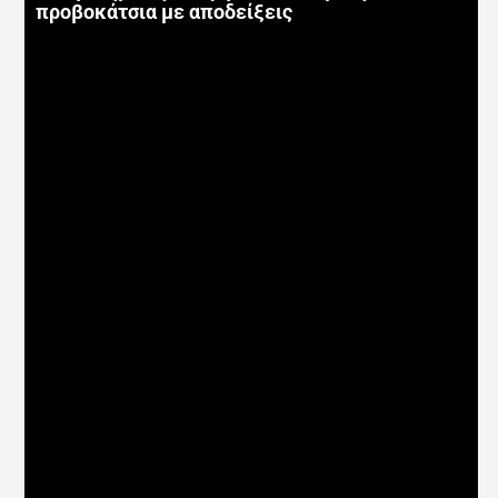
προβοκάτσια με αποδείξεις