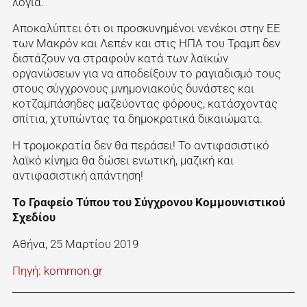
λόγια.
Αποκαλύπτει ότι οι προσκυνημένοι νενέκοι στην ΕΕ
των Μακρόν και Λεπέν και στις ΗΠΑ του Τραμπ δεν
διστάζουν να στραφούν κατά των λαϊκών
οργανώσεων για να αποδείξουν το ραγιαδισμό τους
στους σύγχρονους μνημονιακούς δυνάστες και
κοτζαμπάσηδες μαζεύοντας φόρους, κατάσχοντας
σπίτια, χτυπώντας τα δημοκρατικά δικαιώματα.
Η τρομοκρατία δεν θα περάσει! Το αντιφασιστικό
λαϊκό κίνημα θα δώσει ενωτική, μαζική και
αντιφασιστική απάντηση!
Το Γραφείο Τύπου του Σύγχρονου Κομμουνιστικού
Σχεδίου
Αθήνα, 25 Μαρτίου 2019
Πηγή: kommon.gr