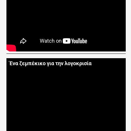
Ένα ζεμπέκικο για την λογοκρισία