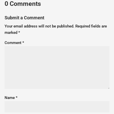
0 Comments
Submit a Comment
Your email address will not be published.
Required fields are
marked
*
Comment
*
Name
*