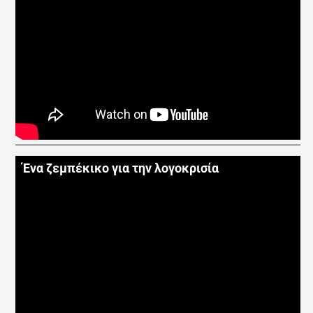
Ένα ζεμπέκικο για την λογοκρισία