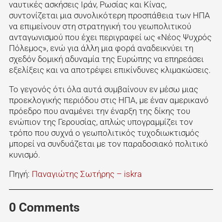
ναυτικές ασκήσεις Ιράν, Ρωσίας και Κίνας,
συντονίζεται μια συνολικότερη προσπάθεια των ΗΠΑ
να επιμείνουν στη στρατηγική του γεωπολιτικού
ανταγωνισμού που έχει περιγραφεί ως «Νέος Ψυχρός
Πόλεμος», ενώ για άλλη μια φορά αναδεικνύει τη
σχεδόν δομική αδυναμία της Ευρώπης να επηρεάσει
εξελίξεις και να αποτρέψει επικίνδυνες κλιμακώσεις.
Το γεγονός ότι όλα αυτά συμβαίνουν εν μέσω μιας
προεκλογικής περιόδου στις ΗΠΑ, με έναν αμερικανό
πρόεδρο που αναμένει την έναρξη της δίκης του
ενώπιον της Γερουσίας, απλώς υπογραμμίζει τον
τρόπο που συχνά ο γεωπολιτικός τυχοδιωκτισμός
μπορεί να συνδυάζεται με τον παραδοσιακό πολιτικό
κυνισμό.
Πηγή:
Παναγιώτης Σωτήρης – iskra
0 Comments