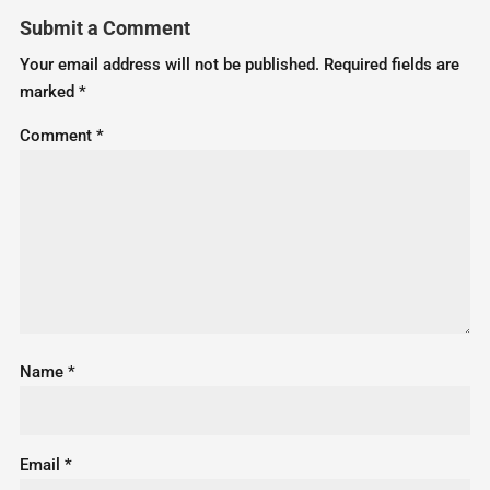
Submit a Comment
Your email address will not be published.
Required fields are
marked
*
Comment
*
Name
*
Email
*