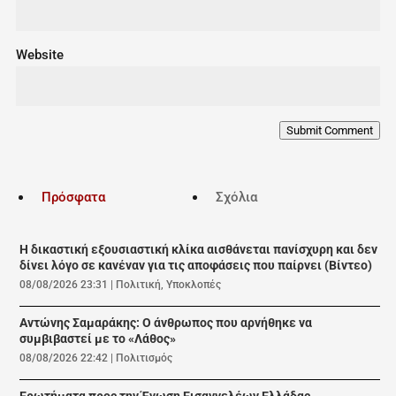
Website
Submit Comment
Πρόσφατα
Σχόλια
Η δικαστική εξουσιαστική κλίκα αισθάνεται πανίσχυρη και δεν
δίνει λόγο σε κανέναν για τις αποφάσεις που παίρνει (Βίντεο)
08/08/2026 23:31
|
Πολιτική
,
Υποκλοπές
Αντώνης Σαμαράκης: Ο άνθρωπος που αρνήθηκε να
συμβιβαστεί με το «Λάθος»
08/08/2026 22:42
|
Πολιτισμός