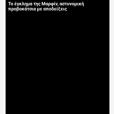
Το έγκλημα της Μαρφίν, αστυνομική
προβοκάτσια με αποδείξεις