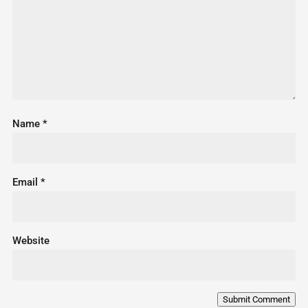
Name
*
Email
*
Website
Submit Comment