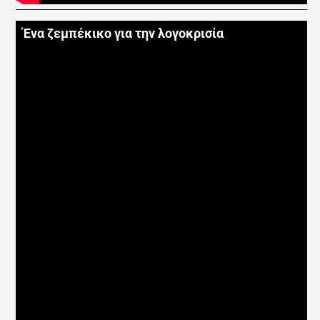
Ένα ζεμπέκικο για την λογοκρισία