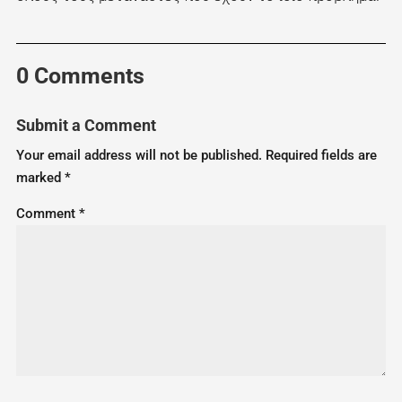
0 Comments
Submit a Comment
Your email address will not be published.
Required fields are
marked
*
Comment
*