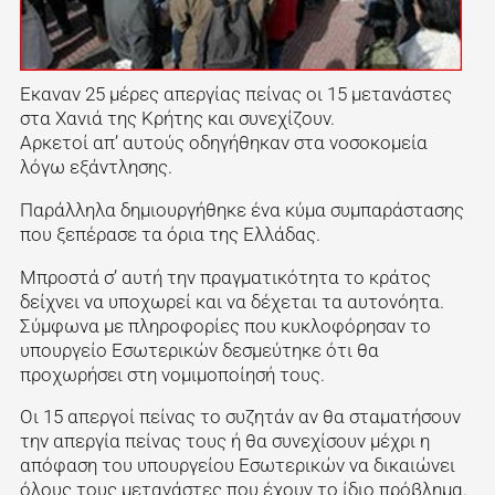
Εκαναν 25 μέρες απεργίας πείνας οι 15 μετανάστες
στα Χανιά της Κρήτης και συνεχίζουν.
Αρκετοί απ’ αυτούς οδηγήθηκαν στα νοσοκομεία
λόγω εξάντλησης.
Παράλληλα δημιουργήθηκε ένα κύμα συμπαράστασης
που ξεπέρασε τα όρια της Ελλάδας.
Μπροστά σ’ αυτή την πραγματικότητα το κράτος
δείχνει να υποχωρεί και να δέχεται τα αυτονόητα.
Σύμφωνα με πληροφορίες που κυκλοφόρησαν το
υπουργείο Εσωτερικών δεσμεύτηκε ότι θα
προχωρήσει στη νομιμοποίησή τους.
Οι 15 απεργοί πείνας το συζητάν αν θα σταματήσουν
την απεργία πείνας τους ή θα συνεχίσουν μέχρι η
απόφαση του υπουργείου Εσωτερικών να δικαιώνει
όλους τους μετανάστες που έχουν το ίδιο πρόβλημα.