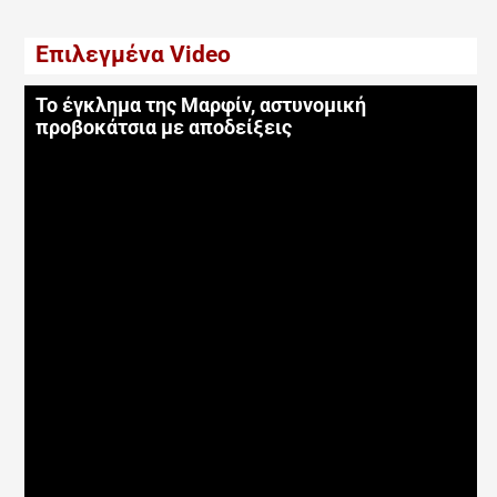
Επιλεγμένα Video
Το έγκλημα της Μαρφίν, αστυνομική
προβοκάτσια με αποδείξεις