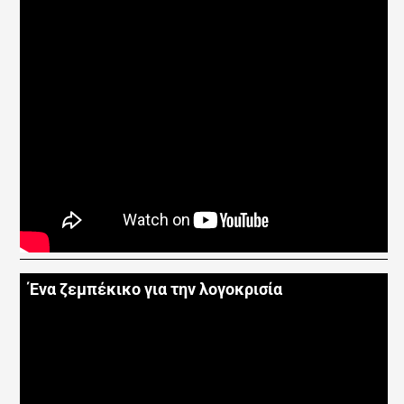
Ένα ζεμπέκικο για την λογοκρισία