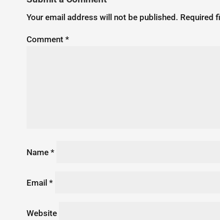
Your email address will not be published.
Required f
Comment
*
Name
*
Email
*
Website