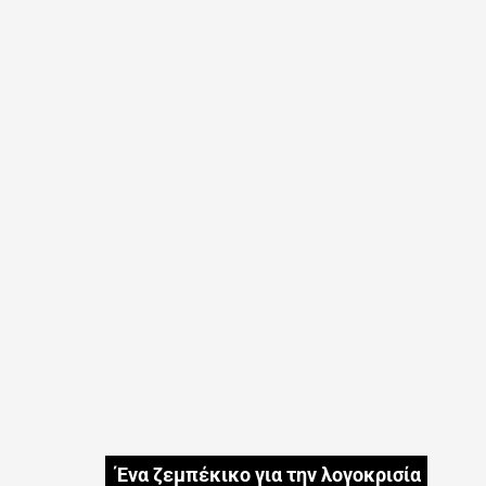
Ένα ζεμπέκικο για την λογοκρισία