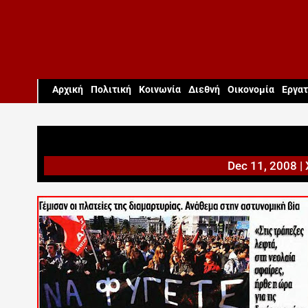
Aρχική
Πολιτική
Κοινωνία
Διεθνή
Οικονομία
Εργατ
Dec 11, 2008
|