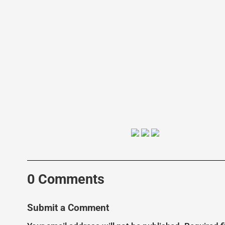
0 Comments
Submit a Comment