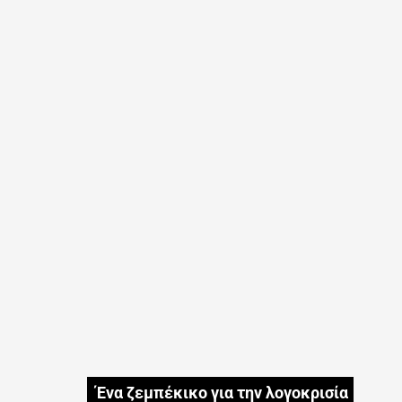
Ένα ζεμπέκικο για την λογοκρισία