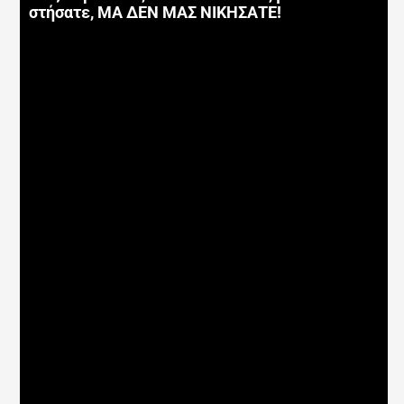
στήσατε, ΜΑ ΔΕΝ ΜΑΣ ΝΙΚΗΣΑΤΕ!