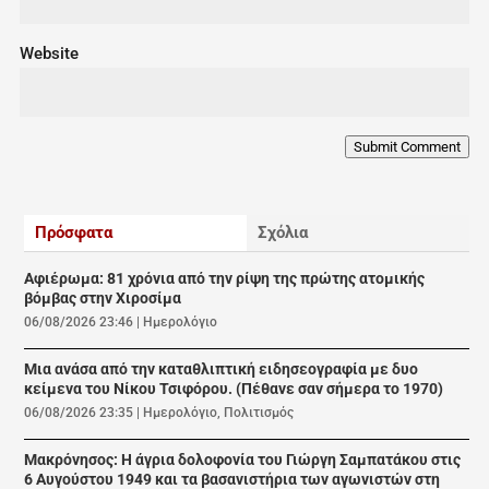
Website
Submit Comment
Πρόσφατα
Σχόλια
Αφιέρωμα: 81 χρόνια από την ρίψη της πρώτης ατομικής
βόμβας στην Χιροσίμα
06/08/2026 23:46
|
Ημερολόγιο
Μια ανάσα από την καταθλιπτική ειδησεογραφία με δυο
κείμενα του Νίκου Τσιφόρου. (Πέθανε σαν σήμερα το 1970)
06/08/2026 23:35
|
Ημερολόγιο
,
Πολιτισμός
Μακρόνησος: Η άγρια δολοφονία του Γιώργη Σαμπατάκου στις
6 Αυγούστου 1949 και τα βασανιστήρια των αγωνιστών στη