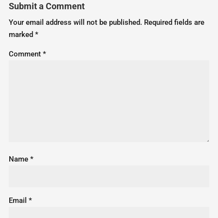
Submit a Comment
Your email address will not be published.
Required fields are
marked
*
Comment
*
Name
*
Email
*