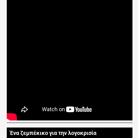
Ένα ζεμπέκικο για την λογοκρισία