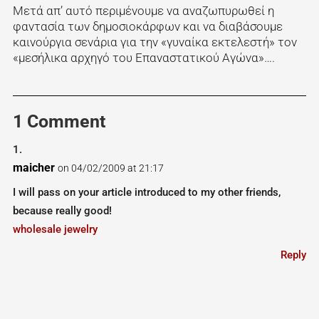
Μετά απ’ αυτό περιμένουμε να αναζωπυρωθεί η
φαντασία των δημοσιοκάρφων και να διαβάσουμε
καινούργια σενάρια για την «γυναίκα εκτελεστή» τον
«μεσήλικα αρχηγό του Επαναστατικού Αγώνα»….
1 Comment
maicher
on 04/02/2009 at 21:17
I will pass on your article introduced to my other friends,
because really good!
wholesale jewelry
Reply