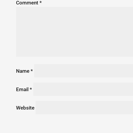
Comment
*
Name
*
Email
*
Website