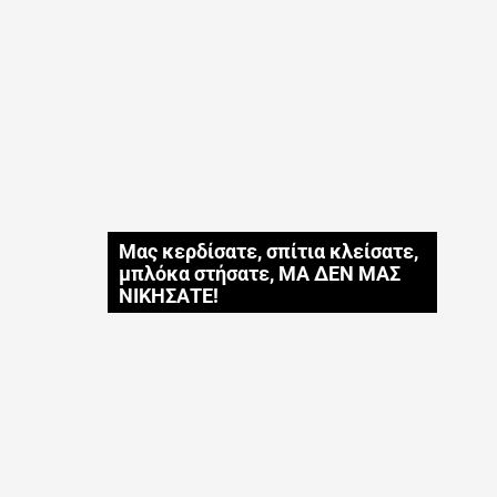
Μας κερδίσατε, σπίτια κλείσατε,
μπλόκα στήσατε, ΜΑ ΔΕΝ ΜΑΣ
ΝΙΚΗΣΑΤΕ!