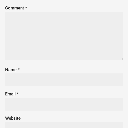
Comment
*
Name
*
Email
*
Website