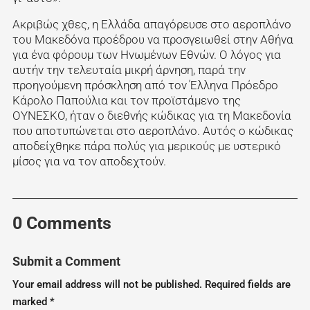
Ακριβώς χθες, η Ελλάδα απαγόρευσε στο αεροπλάνο
του Μακεδόνα προέδρου να προσγειωθεί στην Αθήνα
για ένα φόρουμ των Ηνωμένων Εθνών. Ο λόγος για
αυτήν την τελευταία μικρή άρνηση, παρά την
προηγούμενη πρόσκληση από τον Έλληνα Πρόεδρο
Κάρολο Παπούλια και τον προϊστάμενο της
ΟΥΝΕΣΚΟ, ήταν ο διεθνής κώδικας για τη Μακεδονία
που αποτυπώνεται στο αεροπλάνο. Αυτός ο κώδικας
αποδείχθηκε πάρα πολύς για μερικούς με υστερικό
μίσος για να τον αποδεχτούν.
0 Comments
Submit a Comment
Your email address will not be published.
Required fields are
marked
*