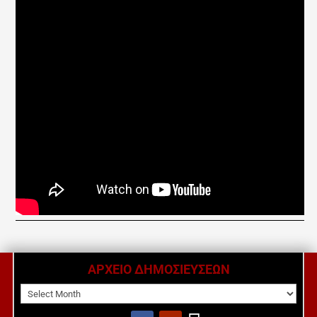
ΑΡΧΕΙΟ ΔΗΜΟΣΙΕΥΣΕΩΝ