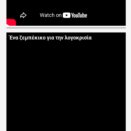
Ένα ζεμπέκικο για την λογοκρισία