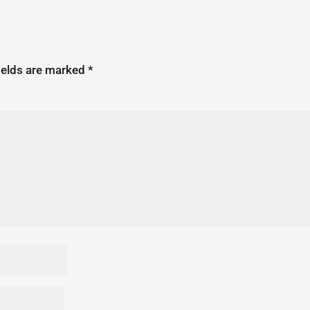
ields are marked
*