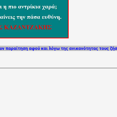
υν παραίτηση αφού και λόγω της ανικανότητας τους ζή