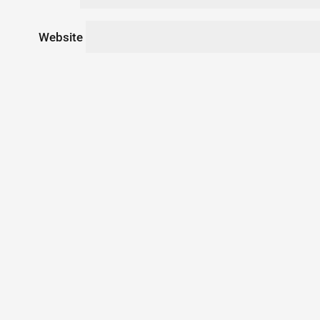
Website