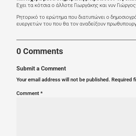
Εχει τα κότσια ο άλλοτε Γιωργάκης και νυν Γιώργος 
Ρητορικό το ερώτημα που διατυπώνει ο δημοσιογρ
ευεργετών του που θα τον αναδείξουν πρωθυπουργ
0 Comments
Submit a Comment
Your email address will not be published.
Required f
Comment
*