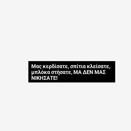
Μας κερδίσατε, σπίτια κλείσατε,
μπλόκα στήσατε, ΜΑ ΔΕΝ ΜΑΣ
ΝΙΚΗΣΑΤΕ!