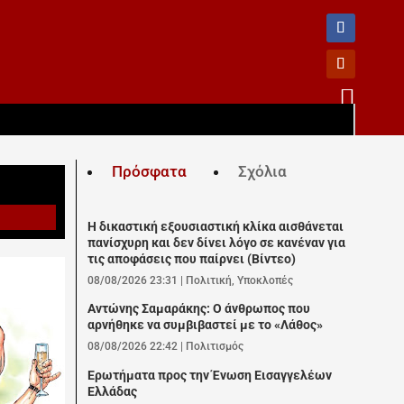

Πρόσφατα
Σχόλια
Η δικαστική εξουσιαστική κλίκα αισθάνεται
πανίσχυρη και δεν δίνει λόγο σε κανέναν για
τις αποφάσεις που παίρνει (Βίντεο)
08/08/2026 23:31
|
Πολιτική
,
Υποκλοπές
Αντώνης Σαμαράκης: Ο άνθρωπος που
αρνήθηκε να συμβιβαστεί με το «Λάθος»
08/08/2026 22:42
|
Πολιτισμός
Ερωτήματα προς την Ένωση Εισαγγελέων
Ελλάδας