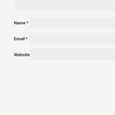
Name
*
Email
*
Website