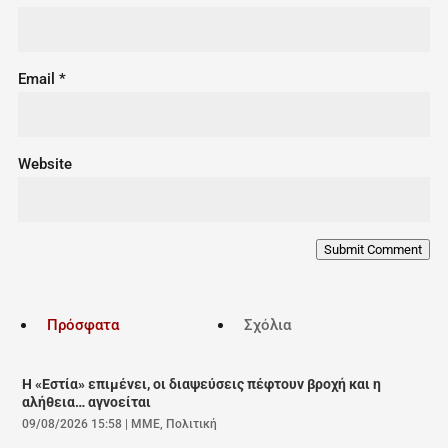
Email
*
Website
Submit Comment
Πρόσφατα
Σχόλια
Η «Εστία» επιμένει, οι διαψεύσεις πέφτουν βροχή και η
αλήθεια… αγνοείται
09/08/2026 15:58
|
ΜΜΕ
,
Πολιτική