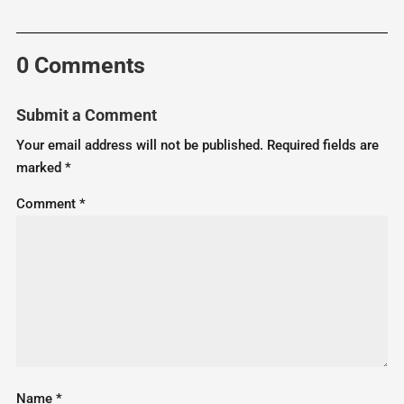
0 Comments
Submit a Comment
Your email address will not be published.
Required fields are
marked
*
Comment
*
Name
*