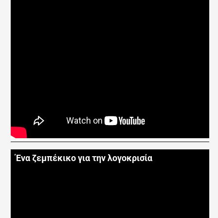
Ένα ζεμπέκικο για την λογοκρισία