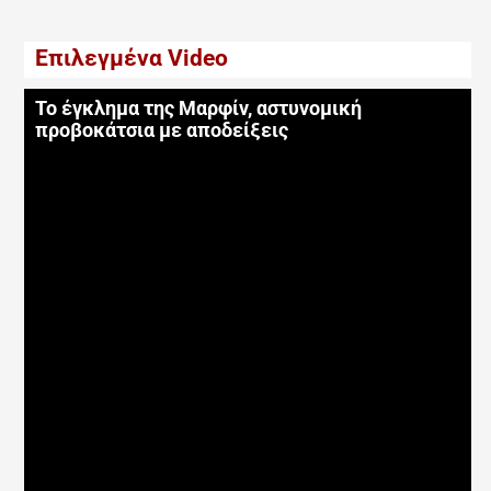
Επιλεγμένα Video
Το έγκλημα της Μαρφίν, αστυνομική
προβοκάτσια με αποδείξεις