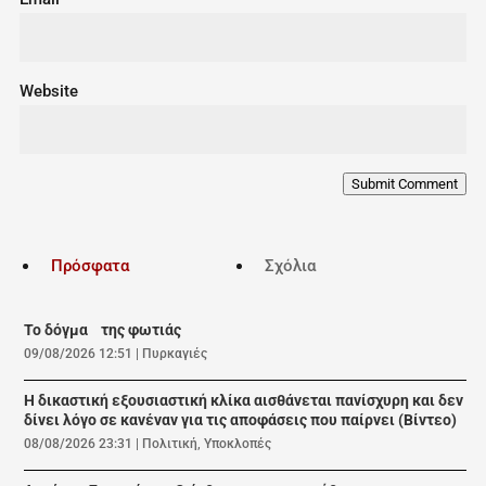
Website
Submit Comment
Πρόσφατα
Σχόλια
Το δόγμα της φωτιάς
09/08/2026 12:51
|
Πυρκαγιές
Η δικαστική εξουσιαστική κλίκα αισθάνεται πανίσχυρη και δεν
δίνει λόγο σε κανέναν για τις αποφάσεις που παίρνει (Βίντεο)
08/08/2026 23:31
|
Πολιτική
,
Υποκλοπές