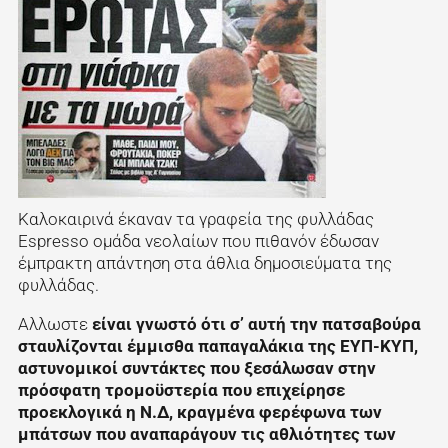
Καλοκαιρινά έκαναν τα γραφεία της φυλλάδας
Espresso ομάδα νεολαίων που πιθανόν έδωσαν
έμπρακτη απάντηση στα άθλια δημοσιεύματα της
φυλλάδας.
Αλλωστε
είναι γνωστό ότι σ’ αυτή την πατσαβούρα
σταυλίζονται έμμισθα παπαγαλάκια της ΕΥΠ-ΚΥΠ,
αστυνομικοί συντάκτες που ξεσάλωσαν στην
πρόσφατη τρομοϋστερία που επιχείρησε
προεκλογικά η Ν.Δ, κραγμένα φερέφωνα των
μπάτσων που αναπαράγουν τις αθλιότητες των