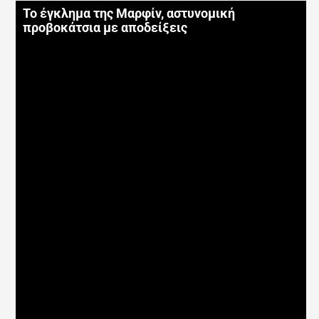
Το έγκλημα της Μαρφίν, αστυνομική
προβοκάτσια με αποδείξεις