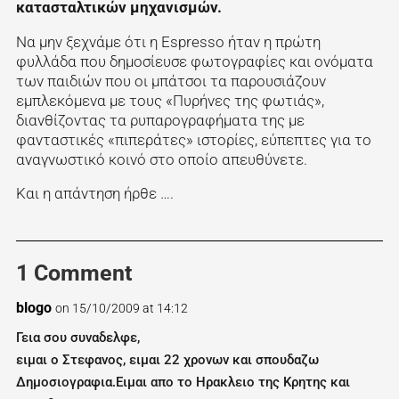
κατασταλτικών μηχανισμών.
Να μην ξεχνάμε ότι η Espresso ήταν η πρώτη
φυλλάδα που δημοσίευσε φωτογραφίες και ονόματα
των παιδιών που οι μπάτσοι τα παρουσιάζουν
εμπλεκόμενα με τους «Πυρήνες της φωτιάς»,
διανθίζοντας τα ρυπαρογραφήματα της με
φανταστικές «πιπεράτες» ιστορίες, εύπεπτες για το
αναγνωστικό κοινό στο οποίο απευθύνετε.
Και η απάντηση ήρθε ….
1 Comment
blogo
on 15/10/2009 at 14:12
Γεια σου συναδελφε,
ειμαι ο Στεφανος, ειμαι 22 χρονων και σπουδαζω
Δημοσιογραφια.Ειμαι απο το Ηρακλειο της Κρητης και