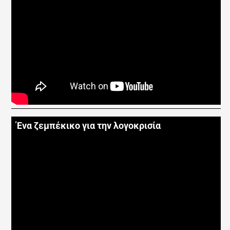
Ένα ζεμπέκικο για την λογοκρισία