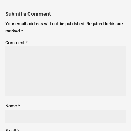
Submit a Comment
Your email address will not be published.
Required fields are
marked
*
Comment
*
Name
*
Email
*