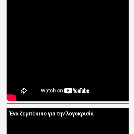
Ένα ζεμπέκικο για την λογοκρισία