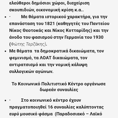
ελεύθεροι δημόσιοι χώροι, διαχείριση
σκουπιδιών, οικονομική κρίση κ.α..
·
Με θέματα ιστορικού χαρακτήρα, για την
επανάσταση του 1821 (καθηγητές του Παντείου
Νίκος Θεοτοκάς και Νίκος Κοτταρίδης) και την
άνοδο του φασισμού στην Γερμανία του 1930
(
Φώτης
Τερζάκης)
.
Με θέματα τα δημοκρατικά δικαιώματα, τον
φεμινισμό, τα ΛΟΑΤ δικαιώματα, τον
αντιρατσισμό και την νομική κάλυψη
συλλογικών αγώνων.
Το Κοινωνικό Πολιτιστικό Κέντρο οργάνωσε
δωρεάν συναυλίες
·
Στο κοινωνικό κέντρο έχουν
πραγματοποιηθεί
16
συναυλίες καλύπτοντας
ευρύ μουσικό φάσμα (Παραδοσιακό – Λαϊκό