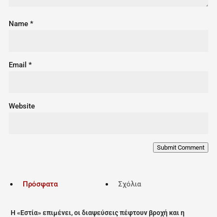
Name
*
Email
*
Website
Submit Comment
Πρόσφατα
Σχόλια
Η «Εστία» επιμένει, οι διαψεύσεις πέφτουν βροχή και η