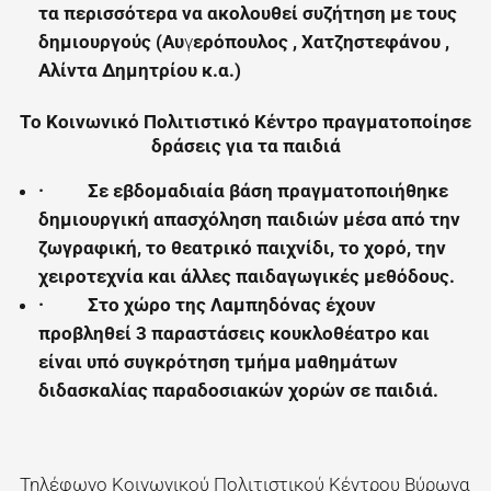
τα περισσότερα να ακολουθεί συζήτηση με τους
δημιουργούς (Αυ
γ
ερόπουλος , Χατζηστεφάνου ,
Αλίντα Δημητρίου κ.α.)
Το Κοινωνικό Πολιτιστικό Κέντρο πραγματοποίησε
δράσεις για τα παιδιά
·
Σε εβδομαδιαία βάση πραγματοποιήθηκε
δημιουργική απασχόληση παιδιών μέσα από την
ζωγραφική, το θεατρικό παιχνίδι, το χορό, την
χειροτεχνία και άλλες παιδαγωγικές μεθόδους.
·
Στο χώρο της Λαμπηδόνας έχουν
προβληθεί 3 παραστάσεις κουκλοθέατρο και
είναι υπό συγκρότηση τμήμα μαθημάτων
διδασκαλίας παραδοσιακών χορών σε παιδιά.
Τηλέφωνο Κοινωνικού Πολιτιστικού Κέντρου Βύρωνα