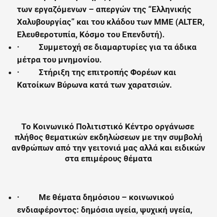
των εργαζόμενων – απεργών της “Ελληνικής
Χαλυβουργίας” και του κλάδου των ΜΜΕ (ALTER,
Ελευθεροτυπία, Κόσμο του Επενδυτή).
·
Συμμετοχή σε διαμαρτυρίες για τα άδικα
μέτρα του μνημονίου.
·
Στήριξη της επιτροπής Φορέων και
Κατοίκων Βύρωνα κατά των χαρατσιών.
Το Κοινωνικό Πολιτιστικό Κέντρο οργάνωσε
πλήθος θεματικών εκδηλώσεων με την συμβολή
ανθρώπων από την γειτονιά μας αλλά και ειδικών
στα επιμέρους θέματα
·
Με θέματα δημόσιου – κοινωνικού
ενδιαφέροντος: δημόσια υγεία, ψυχική υγεία,