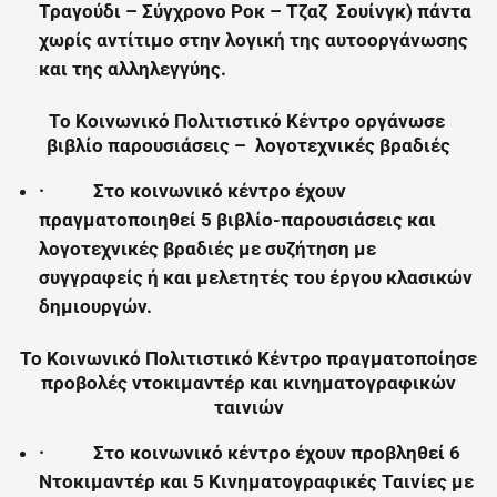
Τραγούδι – Σύγχρονο Ροκ – Τζαζ Σουίνγκ) πάντα
χωρίς αντίτιμο στην λογική της αυτοοργάνωσης
και της αλληλεγγύης.
Το Κοινωνικό Πολιτιστικό Κέντρο οργάνωσε
βιβλίο παρουσιάσεις – λογοτεχνικές βραδιές
·
Στο κοινωνικό κέντρο έχουν
πραγματοποιηθεί 5 βιβλίο-παρουσιάσεις και
λογοτεχνικές βραδιές με συζήτηση με
συγγραφείς ή και μελετητές του έργου κλασικών
δημιουργών.
Το Κοινωνικό Πολιτιστικό Κέντρο πραγματοποίησε
προβολές ντοκιμαντέρ και κινηματογραφικών
ταινιών
·
Στο κοινωνικό κέντρο έχουν προβληθεί 6
Ντοκιμαντέρ και 5 Κινηματογραφικές Ταινίες με