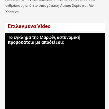
ανθρώπους από τις οικογένειες Αμπού Σαρία και Αλ-
Χασάινα.
Επιλεγμένα Video
Το έγκλημα της Μαρφίν, αστυνομική
προβοκάτσια με αποδείξεις