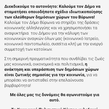
Διεκδικούμε το αυτονόητο: Καλούμε τον Δήμο να
σταματήσει
οποιοδήποτε σχέδιο ιδιωτικοποίησης
των ελεύθερων δημόσιων χώρων του Βύρωνα!
Καλούμε τον Δήμο Βύρωνα να στηρίξει της δράσεις
κοινωνικής αλληλεγγύης και να χρησιμοποιήσει τα
αναψυκτήρια του Δήμου για την κάλυψη των
κοινωνικών αναγκών όλων μας (κοινωνικό Ιατρείο,
κοινωνικό παντοπωλείο, συσσίτια κλπ) με την ενεργό
συμμετοχή των κατοίκων.
Στη σημερινή πραγματικότητα που συνθλίβει τις ζωές
μας κοινωνικά, οικονομικά και πολιτισμικά,
η
ανάκτηση και υπεράσπιση των δημόσιων χώρων
είναι ζωτικής σημασίας για την κοινωνία,
για να
μπορέσει να αντισταθεί στην επελαύνουσα
βαρβαρότητα!
Με όλες μας τις δυνάμεις θα αγωνιστούμε για
αυτό.