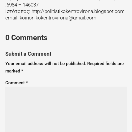
:6984 – 146037
Ιστότοπος: http://politistikokentrovirona.blogspot.com
email: koinonikokentrovirona@gmail.com
0 Comments
Submit a Comment
Your email address will not be published.
Required fields are
marked
*
Comment
*