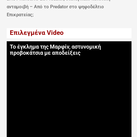
ανταμοιβή – Από το Predator στο ψηφοδέλτιο
Επικρατείας;
Επιλεγμένα Video
Το έγκλημα της Μαρφίν, αστυνομική
προβοκάτσια με αποδείξεις