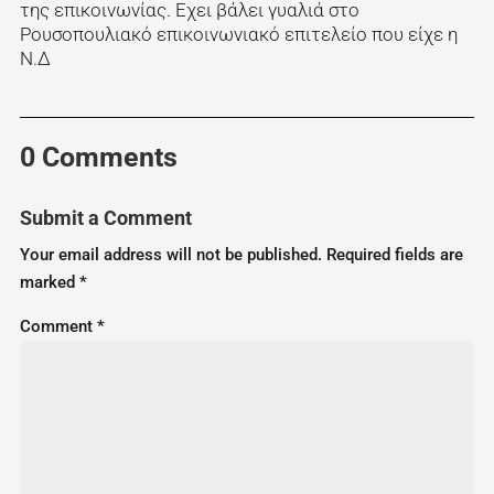
της επικοινωνίας. Εχει βάλει γυαλιά στο
Ρουσοπουλιακό επικοινωνιακό επιτελείο που είχε η
Ν.Δ
0 Comments
Submit a Comment
Your email address will not be published.
Required fields are
marked
*
Comment
*