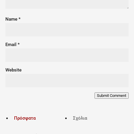
Name
*
Email
*
Website
Submit Comment
Πρόσφατα
Σχόλια