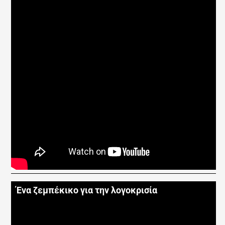
Ένα ζεμπέκικο για την λογοκρισία