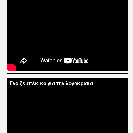
Ένα ζεμπέκικο για την λογοκρισία