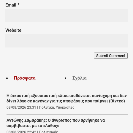
Email
*
Website
Submit Comment
Πρόσφατα
Σχόλια
Η δικαστική εξουσιαστική κλίκα αισθάνεται πανίσχυρη και δεν
δίνει λόγο σε κανέναν για τις αποφάσεις που παίρνει (Βίντεο)
08/08/2026 23:31
|
Πολιτική
,
Υποκλοπές
Αντώνης Σαμαράκης: Ο άνθρωπος που αρνήθηκε να
συμβιβαστεί με το «Λάθος»
08/08/2026 22:42
|
Πολιτισμός