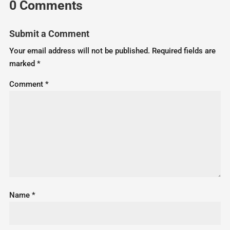
0 Comments
Submit a Comment
Your email address will not be published.
Required fields are
marked
*
Comment
*
Name
*