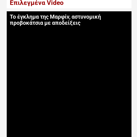
Επιλεγμένα Video
Το έγκλημα της Μαρφίν, αστυνομική
προβοκάτσια με αποδείξεις