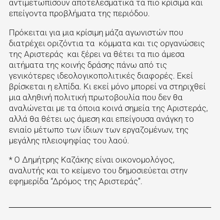
αντιμετωπίσουν αποτελεσματικά τα πιο κρίσιμα και
επείγοντα προβλήματα της περιόδου.
Πρόκειται για μια κρίσιμη μάζα αγωνιστών που
διατρέχει οριζόντια τα κόμματα και τις οργανώσεις
της Αριστεράς και ξέρει να θέτει τα πιο άμεσα
αιτήματα της κοινής δράσης πάνω από τις
γενικότερες ιδεολογικοπολιτικές διαφορές. Εκεί
βρίσκεται η ελπίδα. Κι εκεί μόνο μπορεί να στηριχθεί
μια αληθινή πολιτική πρωτοβουλία που δεν θα
αναλώνεται με τα όποια κοινά σημεία της Αριστεράς,
αλλά θα θέτει ως άμεση και επείγουσα ανάγκη το
ενιαίο μέτωπο των ίδιων των εργαζομένων, της
μεγάλης πλειοψηφίας του λαού.
* Ο Δημήτρης Καζάκης είναι οικονομολόγος,
αναλυτής και το κείμενο του δημοσιεύεται στην
εφημερίδα “Δρόμος της Αριστεράς”.