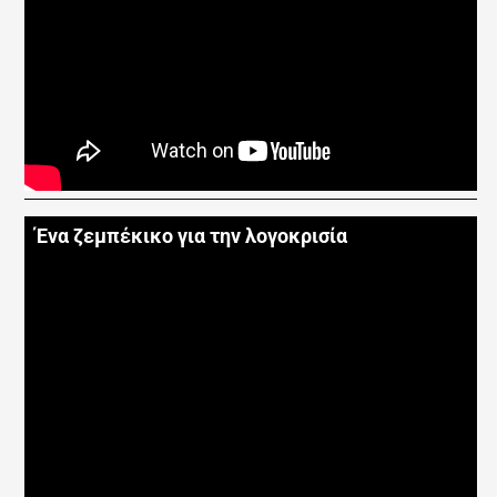
Ένα ζεμπέκικο για την λογοκρισία