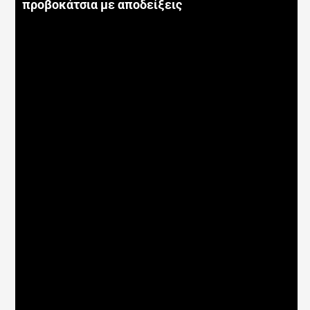
προβοκάτσια με αποδείξεις