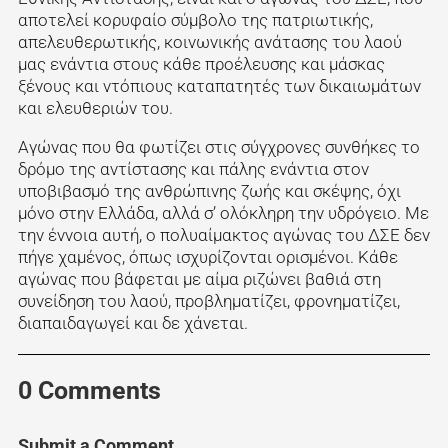
αποτελεί κορυφαίο σύμβολο της πατριωτικής,
απελευθερωτικής, κοινωνικής ανάτασης του λαού
μας ενάντια στους κάθε προέλευσης και μάσκας
ξένους και ντόπιους καταπατητές των δικαιωμάτων
και ελευθεριών του.
Αγώνας που θα φωτίζει στις σύγχρονες συνθήκες το
δρόμο της αντίστασης και πάλης ενάντια στον
υποβιβασμό της ανθρώπινης ζωής και σκέψης, όχι
μόνο στην Ελλάδα, αλλά σ’ ολόκληρη την υδρόγειο. Με
την έννοια αυτή, ο πολυαίμακτος αγώνας του ΔΣΕ δεν
πήγε χαμένος, όπως ισχυρίζονται ορισμένοι. Κάθε
αγώνας που βάφεται με αίμα ριζώνει βαθιά στη
συνείδηση του λαού, προβληματίζει, φρονηματίζει,
διαπαιδαγωγεί και δε χάνεται.
0 Comments
Submit a Comment