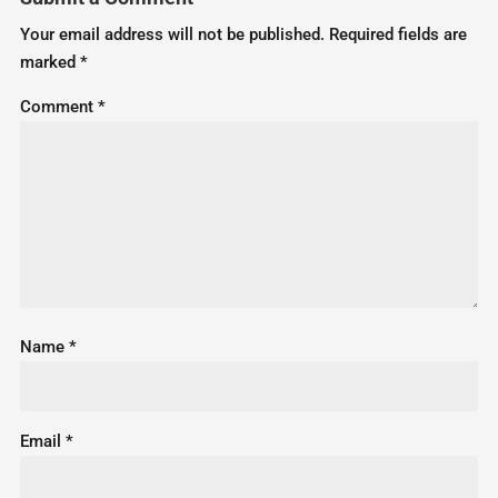
Your email address will not be published.
Required fields are
marked
*
Comment
*
Name
*
Email
*