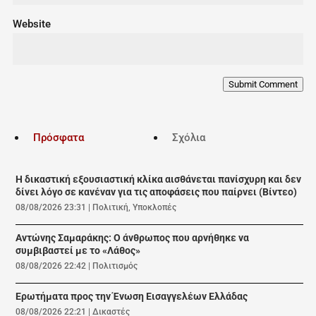
Website
Submit Comment
Πρόσφατα
Σχόλια
Η δικαστική εξουσιαστική κλίκα αισθάνεται πανίσχυρη και δεν
δίνει λόγο σε κανέναν για τις αποφάσεις που παίρνει (Βίντεο)
08/08/2026 23:31
|
Πολιτική
,
Υποκλοπές
Αντώνης Σαμαράκης: Ο άνθρωπος που αρνήθηκε να
συμβιβαστεί με το «Λάθος»
08/08/2026 22:42
|
Πολιτισμός
Ερωτήματα προς την Ένωση Εισαγγελέων Ελλάδας
08/08/2026 22:21
|
Δικαστές