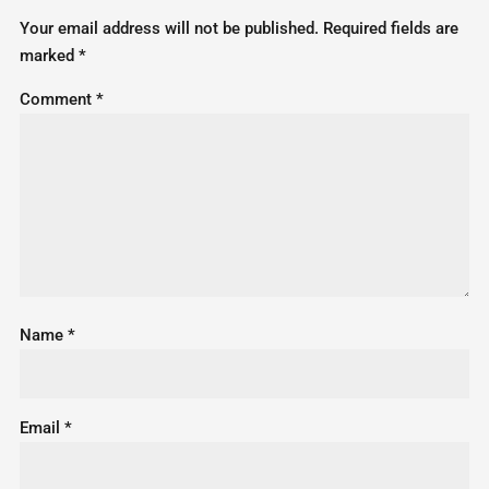
Your email address will not be published.
Required fields are
marked
*
Comment
*
Name
*
Email
*