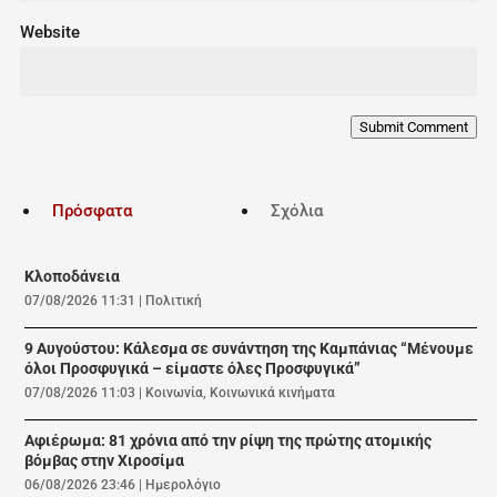
Website
Submit Comment
Πρόσφατα
Σχόλια
Κλοποδάνεια
07/08/2026 11:31
|
Πολιτική
9 Αυγούστου: Κάλεσμα σε συνάντηση της Καμπάνιας “Μένουμε
όλοι Προσφυγικά – είμαστε όλες Προσφυγικά”
07/08/2026 11:03
|
Κοινωνία
,
Κοινωνικά κινήματα
Αφιέρωμα: 81 χρόνια από την ρίψη της πρώτης ατομικής
βόμβας στην Χιροσίμα
06/08/2026 23:46
|
Ημερολόγιο