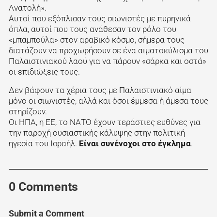
Ανατολή».
Αυτοί που εξόπλισαν τους σιωνιστές με πυρηνικά
όπλα, αυτοί που τους ανάθεσαν τον ρόλο του
«μπαμπούλα» στον αραβικό κόσμο, σήμερα τους
διατάζουν να προχωρήσουν σε ένα αιματοκύλισμα του
Παλαιστινιακού λαού για να πάρουν «σάρκα και οστά»
οι επιδιώξεις τους.
Δεν βάφουν τα χέρια τους με Παλαιστινιακό αίμα
μόνο οι σιωνιστές, αλλά και όσοι έμμεσα ή άμεσα τους
στηρίζουν.
Οι ΗΠΑ, η ΕΕ, το ΝΑΤΟ έχουν τεράστιες ευθύνες για
την παροχή ουσιαστικής κάλυψης στην πολιτική
ηγεσία του Ισραήλ.
Είναι συνένοχοι στο έγκλημα
.
0 Comments
Submit a Comment