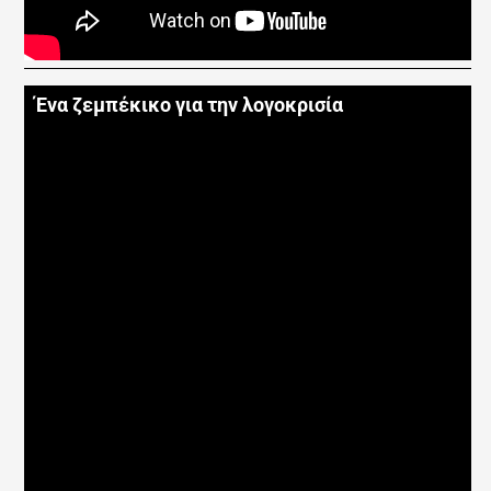
Ένα ζεμπέκικο για την λογοκρισία