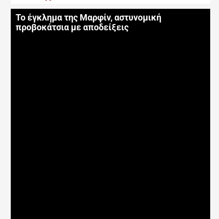
Το έγκλημα της Μαρφίν, αστυνομική
προβοκάτσια με αποδείξεις