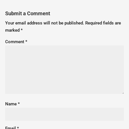
Submit a Comment
Your email address will not be published.
Required fields are
marked
*
Comment
*
Name
*
Email
*