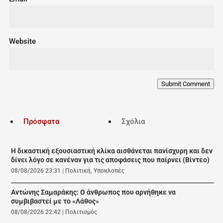
Website
Submit Comment
Πρόσφατα
Σχόλια
Η δικαστική εξουσιαστική κλίκα αισθάνεται πανίσχυρη και δεν
δίνει λόγο σε κανέναν για τις αποφάσεις που παίρνει (Βίντεο)
08/08/2026 23:31
|
Πολιτική
,
Υποκλοπές
Αντώνης Σαμαράκης: Ο άνθρωπος που αρνήθηκε να
συμβιβαστεί με το «Λάθος»
08/08/2026 22:42
|
Πολιτισμός