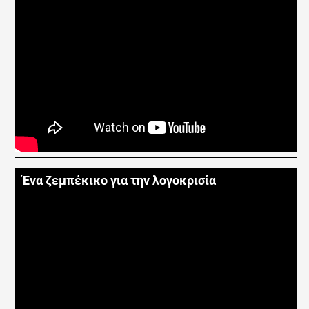
Ένα ζεμπέκικο για την λογοκρισία