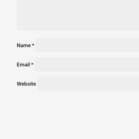
Name
*
Email
*
Website