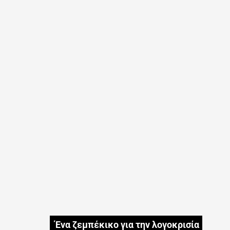
Ένα ζεμπέκικο για την λογοκρισία