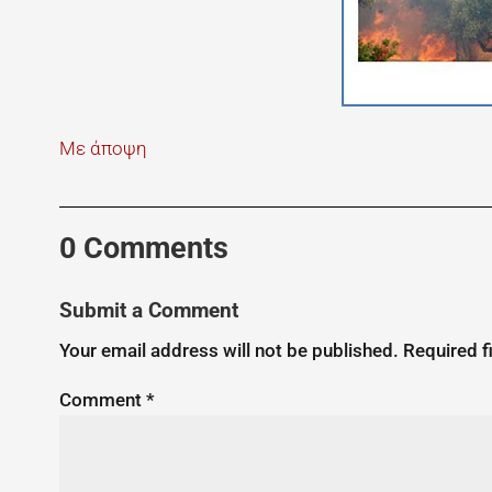
Με άποψη
0 Comments
Submit a Comment
Your email address will not be published.
Required f
Comment
*