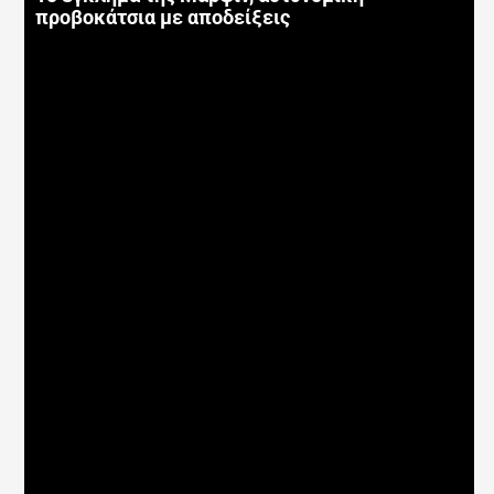
προβοκάτσια με αποδείξεις