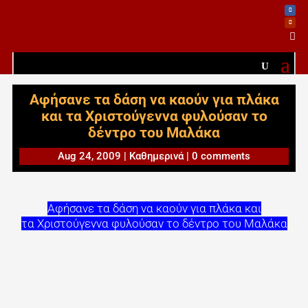

Αφήσανε τα δάση να καούν για πλάκα
και τα Χριστούγεννα φυλούσαν το
δέντρο του Μαλάκα
Aug 24, 2009
|
Καθημερινά
|
0 comments
Αφήσανε τα δάση να καούν για πλάκα και
τα Χριστούγεννα φυλούσαν το δέντρο του Μαλάκα