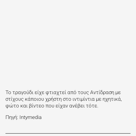
Το τραγούδι είχε φτιαχτεί από τους Αντίδραση με
στίχους κάποιου χρήστη στο ιντιμίντια με ηχητικά,
φώτο και βίντεο που είχαν ανέβει τότε.
Πηγή: Intymedia