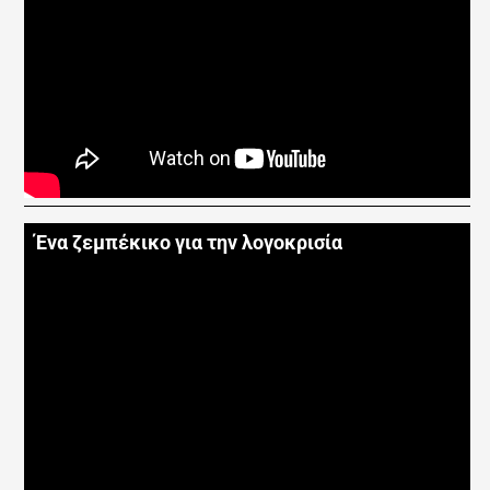
Ένα ζεμπέκικο για την λογοκρισία