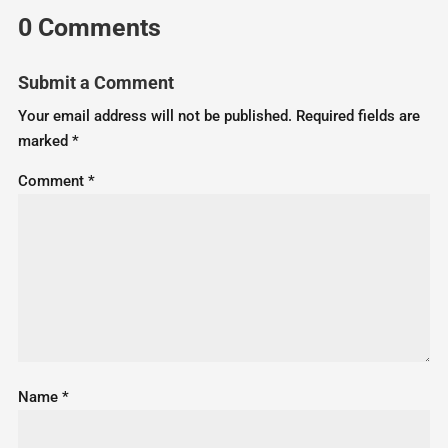
0 Comments
Submit a Comment
Your email address will not be published.
Required fields are
marked
*
Comment
*
Name
*