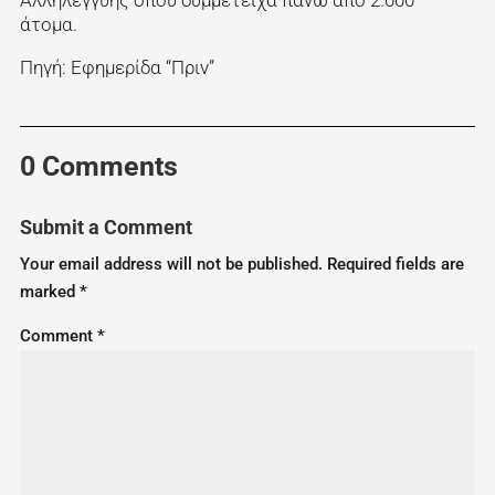
Αλληλεγγύης όπου συμμετείχα πάνω από 2.000
άτομα.
Πηγή: Εφημερίδα “Πριν”
0 Comments
Submit a Comment
Your email address will not be published.
Required fields are
marked
*
Comment
*