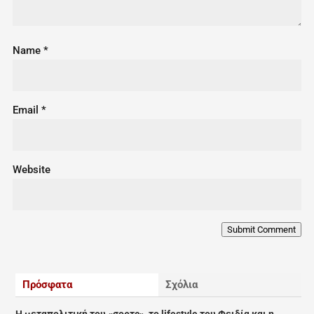
Name
*
Email
*
Website
Submit Comment
Πρόσφατα
Σχόλια