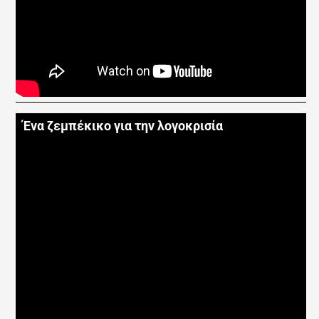
Ένα ζεμπέκικο για την λογοκρισία