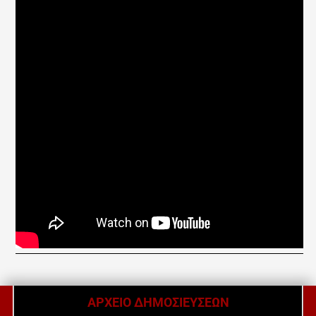
ΑΡΧΕΙΟ ΔΗΜΟΣΙΕΥΣΕΩΝ