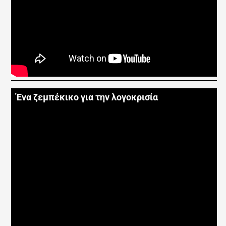
Ένα ζεμπέκικο για την λογοκρισία