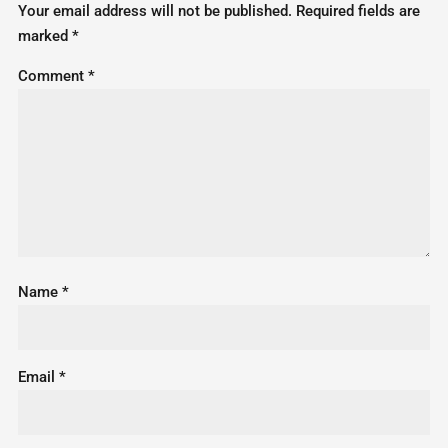
Your email address will not be published.
Required fields are
marked
*
Comment
*
Name
*
Email
*