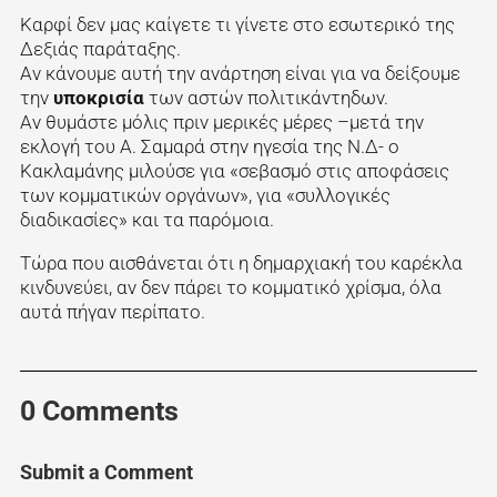
Καρφί δεν μας καίγετε τι γίνετε στο εσωτερικό της
Δεξιάς παράταξης.
Αν κάνουμε αυτή την ανάρτηση είναι για να δείξουμε
την
υποκρισία
των αστών πολιτικάντηδων.
Αν θυμάστε μόλις πριν μερικές μέρες –μετά την
εκλογή του Α. Σαμαρά στην ηγεσία της Ν.Δ- ο
Κακλαμάνης μιλούσε για «σεβασμό στις αποφάσεις
των κομματικών οργάνων», για «συλλογικές
διαδικασίες» και τα παρόμοια.
Τώρα που αισθάνεται ότι η δημαρχιακή του καρέκλα
κινδυνεύει, αν δεν πάρει το κομματικό χρίσμα, όλα
αυτά πήγαν περίπατο.
0 Comments
Submit a Comment