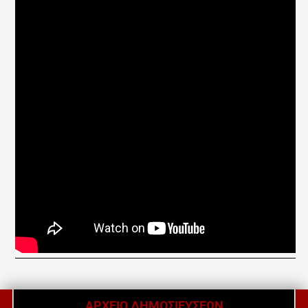
ΑΡΧΕΙΟ ΔΗΜΟΣΙΕΥΣΕΩΝ