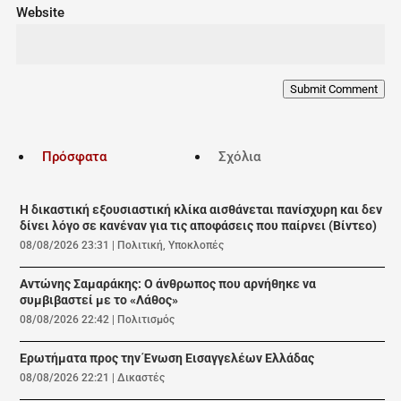
Website
Submit Comment
Πρόσφατα
Σχόλια
Η δικαστική εξουσιαστική κλίκα αισθάνεται πανίσχυρη και δεν
δίνει λόγο σε κανέναν για τις αποφάσεις που παίρνει (Βίντεο)
08/08/2026 23:31
|
Πολιτική
,
Υποκλοπές
Αντώνης Σαμαράκης: Ο άνθρωπος που αρνήθηκε να
συμβιβαστεί με το «Λάθος»
08/08/2026 22:42
|
Πολιτισμός
Ερωτήματα προς την Ένωση Εισαγγελέων Ελλάδας
08/08/2026 22:21
|
Δικαστές