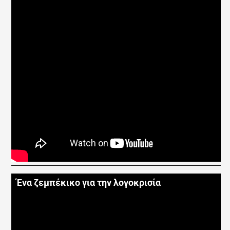
Ένα ζεμπέκικο για την λογοκρισία