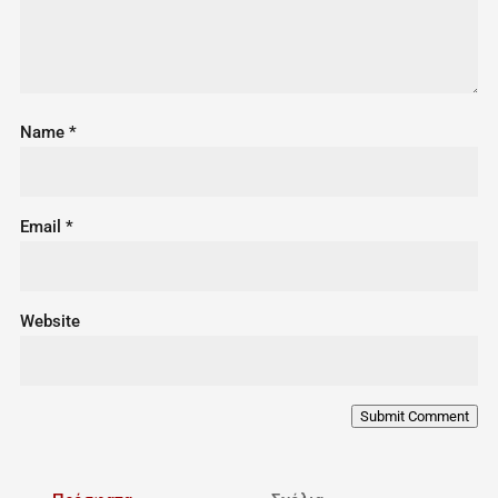
Name
*
Email
*
Website
Submit Comment