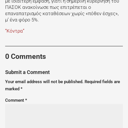
με ιδιαίτερη έμφαση, γιατί η σημερινή κυβέρνηση του
ΠΑΣΟΚ ανακοίνωσε πως επιτρέπεται ο
επαναπατρισμός καταθέσεων χωρίς «πόθεν έσχες»,
μ’ ένα φόρο 5%.
“Κόντρα”
0 Comments
Submit a Comment
Your email address will not be published.
Required fields are
marked
*
Comment
*