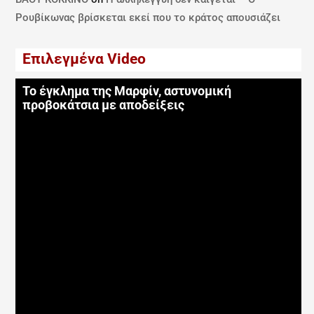
Ρουβίκωνας βρίσκεται εκεί που το κράτος απουσιάζει
Επιλεγμένα Video
Το έγκλημα της Μαρφίν, αστυνομική
προβοκάτσια με αποδείξεις