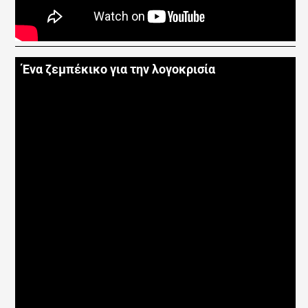
Ένα ζεμπέκικο για την λογοκρισία