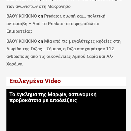
των αγωνιστών στη Μακρόνησο
ΒΑΘΥ ΚΟΚΚΙΝΟ
on
Predator, σιωπή και… πολιτική
ανταμοιβή – Από το Predator στο ψηφοδέλτιο
Επικρατείας;
ΒΑΘΥ ΚΟΚΚΙΝΟ
on
Μία από τις μεγαλύτερες κηδείες στη
Λωρίδα της Γάζας… Σήμερα, η Γάζα αποχαιρέτησε 112
ανθρώπους από τις οικογένειες Αμπού Σαρία και Αλ-
Χασάινα.
Επιλεγμένα Video
Το έγκλημα της Μαρφίν, αστυνομική
προβοκάτσια με αποδείξεις