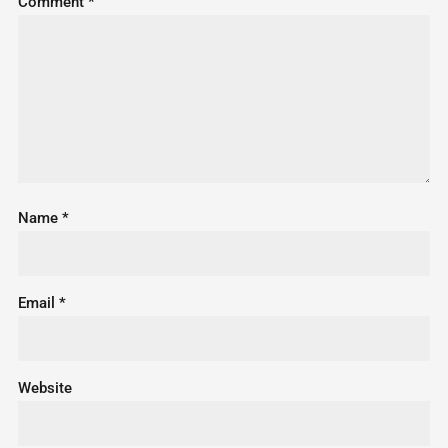
Comment
*
Name
*
Email
*
Website