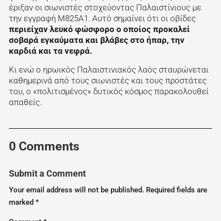
έριξαν οι σιωνιστές στοχεύοντας Παλαιστίνιους με
την εγγραφή M825A1. Αυτό σημαίνει ότι οι οβίδες
περιείχαν λευκό φώσφορο ο οποίος προκαλεί
σοβαρά εγκαύματα και βλάβες στο ήπαρ, την
καρδιά και τα νεφρά.
Κι ενώ ο ηρωικός Παλαιστινιακός λαός σταυρώνεται
καθημερινά από τους σιωνιστές και τους προστάτες
του, ο «πολιτισμένος» δυτικός κόσμος παρακολουθεί
απαθείς.
0 Comments
Submit a Comment
Your email address will not be published.
Required fields are
marked
*