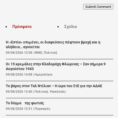
Submit Comment
Πρόσφατα
Σχόλια
Η «Εστία» επιμένει, οι διαψεύσεις πέφτουν βροχή και η
αλήθεια… αγνοείται
09/08/2026 15:58
|
ΜΜΕ
,
Πολιτική
Οι 15 κρεμάλες στην Κλαδοράχη Φλώρινας – Σαν σήμερα 9
Αυγούστου 1943
09/08/2026 14:08
|
Ημερολόγιο
Το βάρος στον Ταλ Ντίλιαν – Η ώρα του ΣτΕ για την ΑΔΑΕ
09/08/2026 13:40
|
Πολιτική
,
Υποκλοπές
Το δόγμα της φωτιάς
09/08/2026 12:51
|
Πυρκαγιές