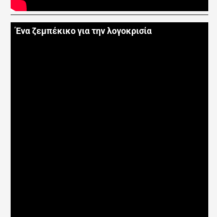
Ένα ζεμπέκικο για την λογοκρισία