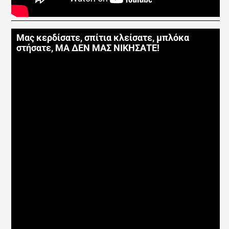
Μας κερδίσατε, σπίτια κλείσατε, μπλόκα
στήσατε, ΜΑ ΔΕΝ ΜΑΣ ΝΙΚΗΣΑΤΕ!