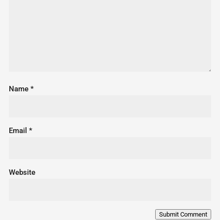
Name
*
Email
*
Website
Submit Comment