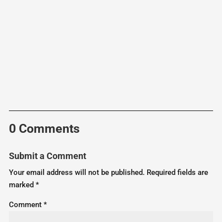
0 Comments
Submit a Comment
Your email address will not be published.
Required fields are
marked
*
Comment
*