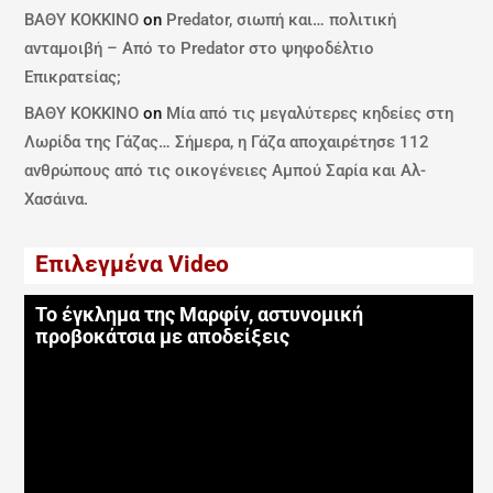
ΒΑΘΥ ΚΟΚΚΙΝΟ
on
Predator, σιωπή και… πολιτική
ανταμοιβή – Από το Predator στο ψηφοδέλτιο
Επικρατείας;
ΒΑΘΥ ΚΟΚΚΙΝΟ
on
Μία από τις μεγαλύτερες κηδείες στη
Λωρίδα της Γάζας… Σήμερα, η Γάζα αποχαιρέτησε 112
ανθρώπους από τις οικογένειες Αμπού Σαρία και Αλ-
Χασάινα.
Επιλεγμένα Video
Το έγκλημα της Μαρφίν, αστυνομική
προβοκάτσια με αποδείξεις