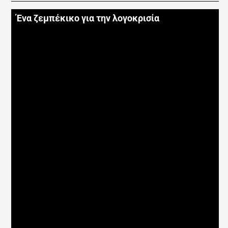
Ένα ζεμπέκικο για την λογοκρισία