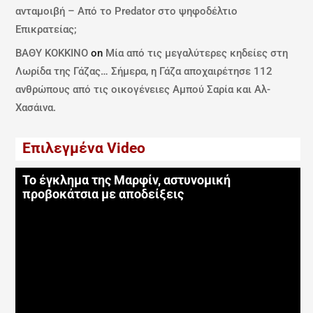
ανταμοιβή – Από το Predator στο ψηφοδέλτιο
Επικρατείας;
ΒΑΘΥ ΚΟΚΚΙΝΟ
on
Μία από τις μεγαλύτερες κηδείες στη
Λωρίδα της Γάζας… Σήμερα, η Γάζα αποχαιρέτησε 112
ανθρώπους από τις οικογένειες Αμπού Σαρία και Αλ-
Χασάινα.
Επιλεγμένα Video
Το έγκλημα της Μαρφίν, αστυνομική
προβοκάτσια με αποδείξεις