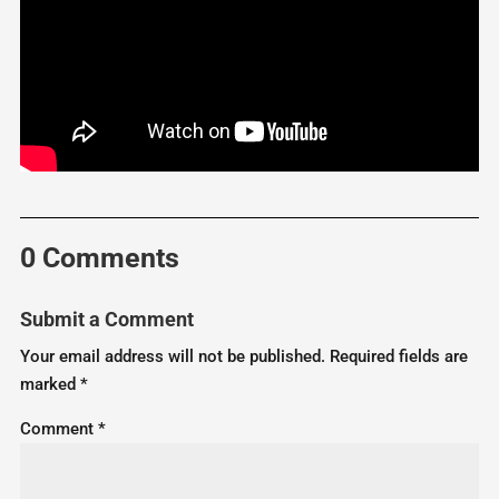
0 Comments
Submit a Comment
Your email address will not be published.
Required fields are
marked
*
Comment
*