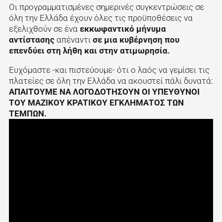
Οι προγραμματισμένες σημερινές συγκεντρώσεις σε
όλη την Ελλάδα έχουν όλες τις προϋποθέσεις να
εξελιχθούν σε ένα
εκκωφαντικό μήνυμα
αντίστασης
απέναντι
σε μια κυβέρνηση που
επενδύει στη λήθη και στην ατιμωρησία.
Ευχόμαστε -και πιστεύουμε- ότι ο λαός να γεμίσει τις
πλατείες σε όλη την Ελλάδα να ακουστεί πάλι δυνατά:
ΑΠΑΙΤΟΥΜΕ ΝΑ ΛΟΓΟΔΟΤΗΣΟΥΝ ΟΙ ΥΠΕΥΘΥΝΟΙ
ΤΟΥ ΜΑΖΙΚΟΥ ΚΡΑΤΙΚΟΥ ΕΓΚΛΗΜΑΤΟΣ ΤΩΝ
ΤΕΜΠΩΝ.