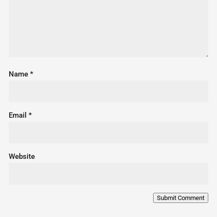
Name
*
Email
*
Website
Submit Comment