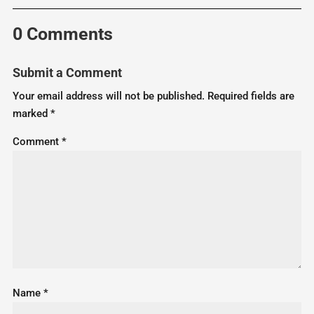
0 Comments
Submit a Comment
Your email address will not be published.
Required fields are
marked
*
Comment
*
Name
*