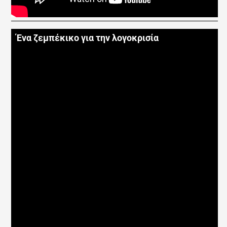
Ένα ζεμπέκικο για την λογοκρισία