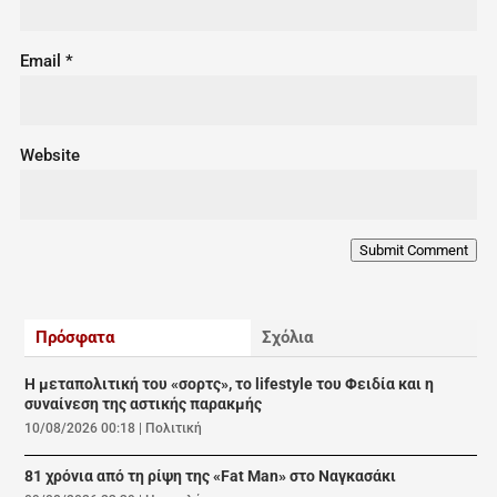
Email
*
Website
Submit Comment
Πρόσφατα
Σχόλια
Η μεταπολιτική του «σορτς», το lifestyle του Φειδία και η
συναίνεση της αστικής παρακμής
10/08/2026 00:18
|
Πολιτική
81 χρόνια από τη ρίψη της «Fat Man» στο Ναγκασάκι