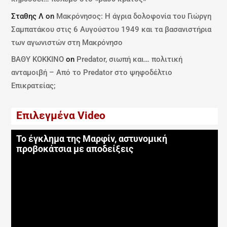
Σταθης Λ
on
Μακρόνησος: Η άγρια δολοφονία του Γιώργη
Σαμπατάκου στις 6 Αυγούστου 1949 και τα βασανιστήρια
των αγωνιστών στη Μακρόνησο
ΒΑΘΥ ΚΟΚΚΙΝΟ
on
Predator, σιωπή και… πολιτική
ανταμοιβή – Από το Predator στο ψηφοδέλτιο
Επικρατείας;
Επιλεγμένα Video
Το έγκλημα της Μαρφίν, αστυνομική
προβοκάτσια με αποδείξεις