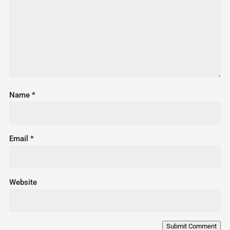
Name
*
Email
*
Website
Submit Comment