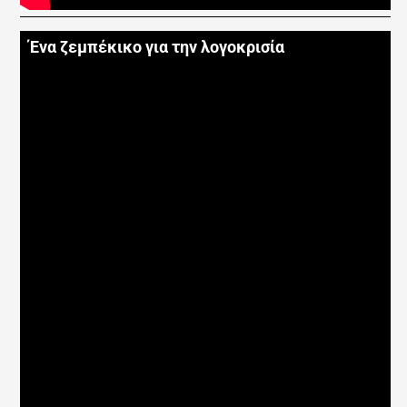
Ένα ζεμπέκικο για την λογοκρισία