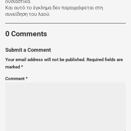
ουσιαστικά.
Και αυτό το έγκλημα δεν παραγράφεται στη
συνείδηση του λαού.
0 Comments
Submit a Comment
Your email address will not be published.
Required fields are
marked
*
Comment
*