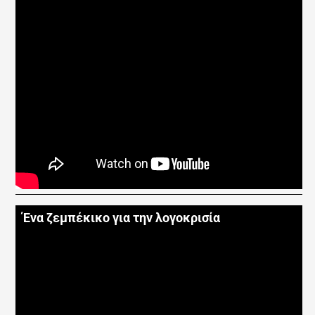
Ένα ζεμπέκικο για την λογοκρισία