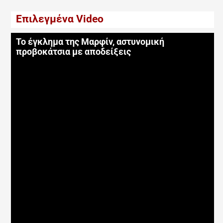
Επιλεγμένα Video
Το έγκλημα της Μαρφίν, αστυνομική
προβοκάτσια με αποδείξεις