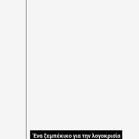
Ένα ζεμπέκικο για την λογοκρισία