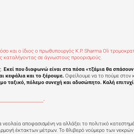
όσο και ο ίδιος ο πρωθυπουργός K.P. Sharma Oli τρομοκρα
ς καταλήγοντας σε άγνωστους προορισμούς.
ς.
Εκεί που διαφωνώ είναι στα πόσα «τζάμια θα σπάσουν
αι κεφάλια και το ξέρουμε.
Οφείλουμε να το πούμε στον 
εμο ταξικό, πόλεμο συνεχή και αδυσώπητο. Καλή επιτυχί
_____________________-
α νεολαία αποφασισμένη να αλλάξει το πολιτικό κατεστημέ
φαρμογή έκτακτων μέτρων. Το θλιβερό νούμερο των νεκρών