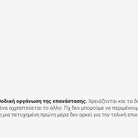
μεθοδική οργάνωση της επανάστασης.
Χρειάζονται και τα δ
ένα αχρηστεύεται το άλλο. Πχ δεν μπορούμε να περιμένου
 μια πετυχημένη πρώτη μέρα δεν αρκεί για την τελική επι