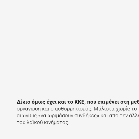
Δίκιο όμως έχει και το ΚΚΕ, που επιμένει στη 
οργάνωση και ο αυθορμητισμός. Μάλιστα χωρίς το 
αιωνίως «να ωριμάσουν συνθήκες» και από την άλλη
του λαϊκού κινήματος.