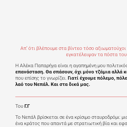
Απ’ ότι βλέπουμε στα βίντεο τόσο αξιωματούχοι 
εγκατέλειψαν τα πόστα του
Η Αλέκα Παπαρήγα είναι η αγαπημένη μου πολιτικό
επανάσταση. Θα σπάσουν, όχι μόνο τζάμια αλλά κ
που επίσης το γνωρίζει.
Γιατί έχουμε πόλεμο, πόλ
λαό του Νεπάλ. Και στα δικά μας.
________________________________________________________
Του
Γ.Γ
Το Νεπάλ βρίσκεται σε ένα κρίσιμο σταυροδρόμι: μι
ένα κράτος που απαντά με στρατιωτική βία και ε