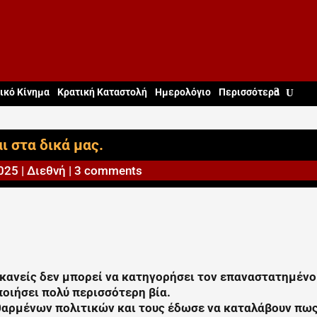
ικό Κίνημα
Κρατική Καταστολή
Ημερολόγιο
Περισσότερα
ι στα δικά μας.
2025
|
Διεθνή
|
3 comments
ανείς δεν μπορεί να κατηγορήσει τον επαναστατημένο 
ποιήσει πολύ περισσότερη βία.
θαρμένων πολιτικών και τους έδωσε να καταλάβουν πως