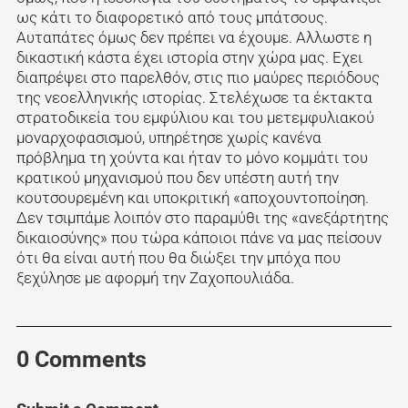
ως κάτι το διαφορετικό από τους μπάτσους.
Αυταπάτες όμως δεν πρέπει να έχουμε. Αλλωστε η
δικαστική κάστα έχει ιστορία στην χώρα μας. Εχει
διαπρέψει στο παρελθόν, στις πιο μαύρες περιόδους
της νεοελληνικής ιστορίας. Στελέχωσε τα έκτακτα
στρατοδικεία του εμφύλιου και του μετεμφυλιακού
μοναρχοφασισμού, υπηρέτησε χωρίς κανένα
πρόβλημα τη χούντα και ήταν το μόνο κομμάτι του
κρατικού μηχανισμού που δεν υπέστη αυτή την
κουτσουρεμένη και υποκριτική «αποχουντοποίηση.
Δεν τσιμπάμε λοιπόν στο παραμύθι της «ανεξάρτητης
δικαιοσύνης» που τώρα κάποιοι πάνε να μας πείσουν
ότι θα είναι αυτή που θα διώξει την μπόχα που
ξεχύλησε με αφορμή την Ζαχοπουλιάδα.
0 Comments