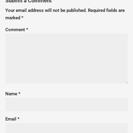
Submit a Comment
Your email address will not be published.
Required fields are
marked
*
Comment
*
Name
*
Email
*