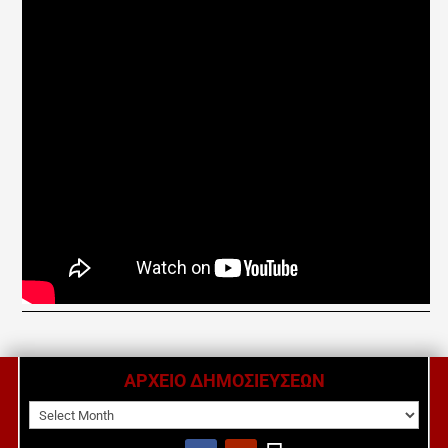
ΑΡΧΕΙΟ ΔΗΜΟΣΙΕΥΣΕΩΝ