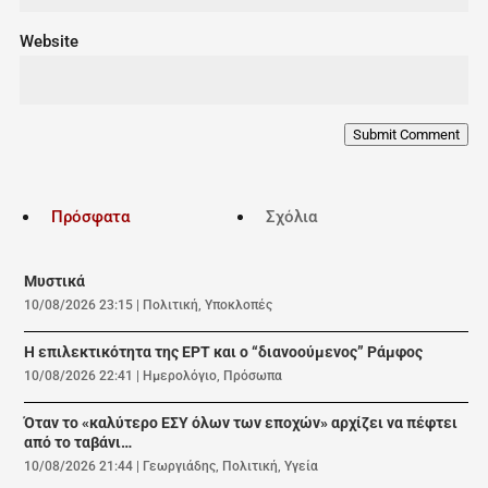
Website
Submit Comment
Πρόσφατα
Σχόλια
Μυστικά
10/08/2026 23:15
|
Πολιτική
,
Υποκλοπές
Η επιλεκτικότητα της ΕΡΤ και ο “διανοούμενος” Ράμφος
10/08/2026 22:41
|
Ημερολόγιο
,
Πρόσωπα
Όταν το «καλύτερο ΕΣΥ όλων των εποχών» αρχίζει να πέφτει
από το ταβάνι…
10/08/2026 21:44
|
Γεωργιάδης
,
Πολιτική
,
Υγεία