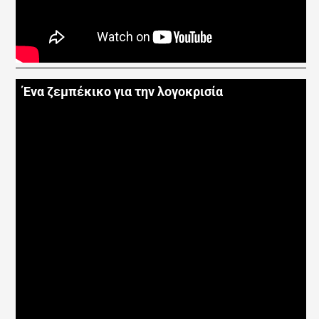
Ένα ζεμπέκικο για την λογοκρισία