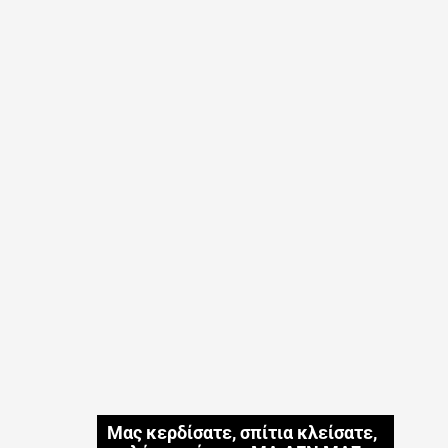
Μας κερδίσατε, σπίτια κλείσατε,