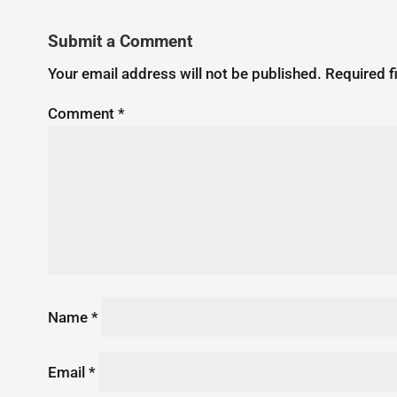
Submit a Comment
Your email address will not be published.
Required f
Comment
*
Name
*
Email
*