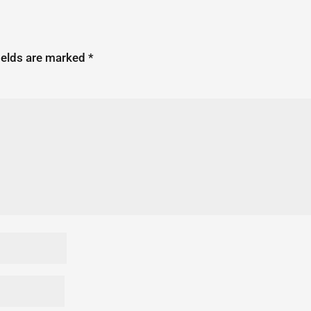
ields are marked
*