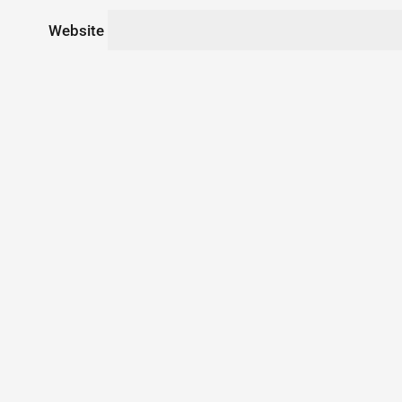
Website