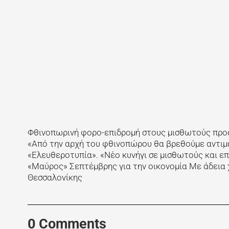
Φθινοπωρινή φορο-επιδρομή στους μισθωτούς προα
«Από την αρχή του φθινοπώρου θα βρεθούμε αντιμ
«Ελευθεροτυπία». «Νέο κυνήγι σε μισθωτούς και ε
«Μαύρος» Σεπτέμβρης για την οικονομία Με άδεια
Θεσσαλονίκης
0 Comments