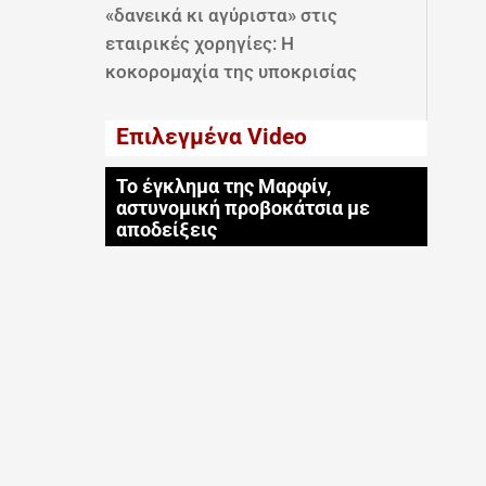
«δανεικά κι αγύριστα» στις
εταιρικές χορηγίες: Η
κοκορομαχία της υποκρισίας
Επιλεγμένα Video
Το έγκλημα της Μαρφίν,
αστυνομική προβοκάτσια με
αποδείξεις