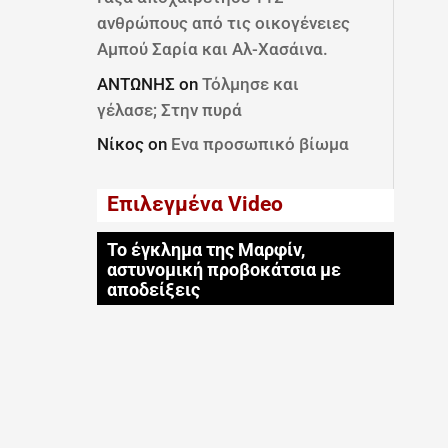
ανθρώπους από τις οικογένειες
Αμπού Σαρία και Αλ-Χασάινα.
ΑΝΤΩΝΗΣ
on
Τόλμησε και
γέλασε; Στην πυρά
Νίκος
on
Ενα προσωπικό βίωμα
Επιλεγμένα Video
Το έγκλημα της Μαρφίν,
αστυνομική προβοκάτσια με
αποδείξεις