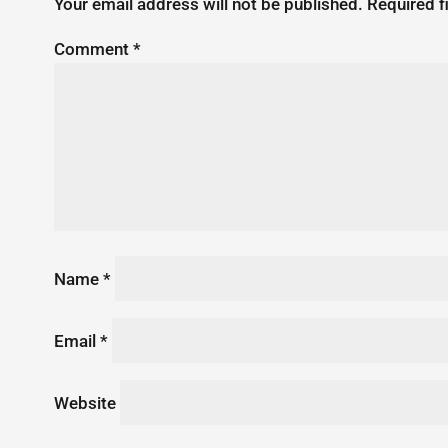
Your email address will not be published.
Required f
Comment
*
Name
*
Email
*
Website