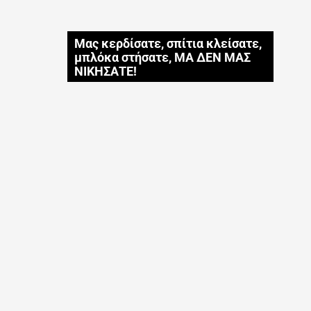
Μας κερδίσατε, σπίτια κλείσατε,
μπλόκα στήσατε, ΜΑ ΔΕΝ ΜΑΣ
ΝΙΚΗΣΑΤΕ!