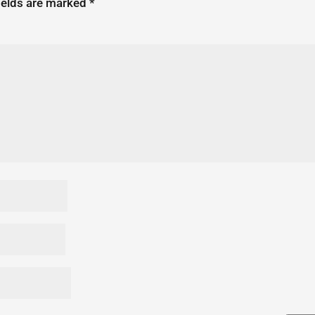
ields are marked
*