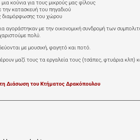
μια κούνια για τους μικρούς μας φίλους
 την κατασκευή του πηγαδιού
ες διαμόρφωσης του χώρου
νια αγοράστηκαν με την οικονομική συνδρομή των συμπολιτ
χαριστούμε πολύ.
δεύονται με μουσική, φαγητό και ποτό.
ουν μαζί τους τα εργαλεία τους (τσάπες, φτυάρια κλπ) κ
 τη Διάσωση του Κτήματος Δρακόπουλου