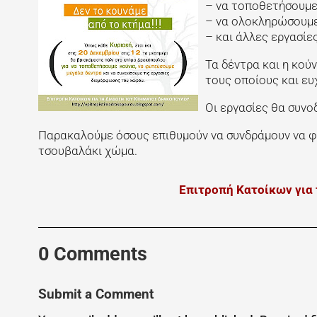
– να τοποθετήσουμε 
– να ολοκληρώσουμε
– και άλλες εργασί
Τα δέντρα και η κού
τους οποίους και ευ
Οι εργασίες θα συνο
Παρακαλούμε όσους επιθυμούν να συνδράμουν να φέρ
τσουβαλάκι χώμα.
Επιτροπή Κατοίκων για
0 Comments
Submit a Comment