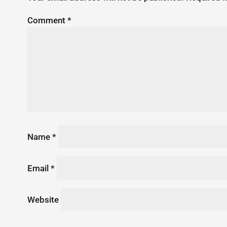
Comment
*
Name
*
Email
*
Website