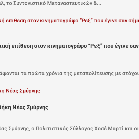
λ, το Συντονιστικό Μεταναστευτικών &...
τική επίθεση στον κινηματογράφο “Ρεξ” που έγινε σαν
φονται τα πρώτα χρόνια της μεταπολίτευσης με στόχου
οθήκη Νέας Σμύρνης
ς Σμύρνης, ο Πολιτιστικός Σύλλογος Χοσέ Μαρτί και οι.