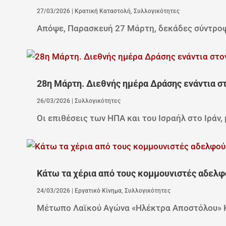
27/03/2026
|
Κρατική Καταστολή
,
Συλλογικότητες
Απόψε, Παρασκευή 27 Μάρτη, δεκάδες σύντροφ
28η Μάρτη. Διεθνής ημέρα Δράσης ενάντια στ
26/03/2026
|
Συλλογικότητες
Οι επιθέσεις των ΗΠΑ και του Ισραήλ στο Ιράν, 
Κάτω τα χέρια από τους κομμουνιστές αδελφ
24/03/2026
|
Εργατικό Κίνημα
,
Συλλογικότητες
Μέτωπο Λαϊκού Αγώνα «Ηλέκτρα Αποστόλου» Κά