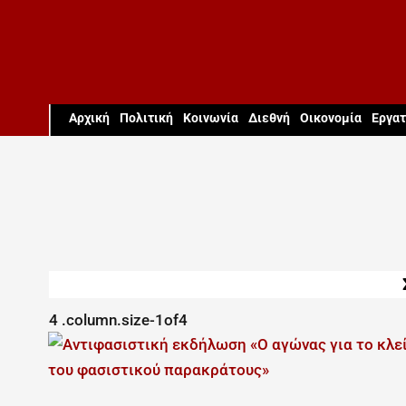
Aρχική
Πολιτική
Κοινωνία
Διεθνή
Οικονομία
Εργατ