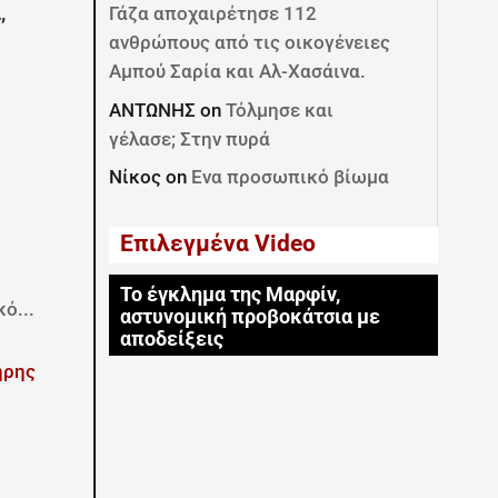
,
Γάζα αποχαιρέτησε 112
ανθρώπους από τις οικογένειες
Αμπού Σαρία και Αλ-Χασάινα.
ΑΝΤΩΝΗΣ
on
Τόλμησε και
γέλασε; Στην πυρά
Νίκος
on
Ενα προσωπικό βίωμα
Επιλεγμένα Video
Το έγκλημα της Μαρφίν,
ό...
αστυνομική προβοκάτσια με
αποδείξεις