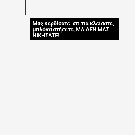
Μας κερδίσατε, σπίτια κλείσατε,
μπλόκα στήσατε, ΜΑ ΔΕΝ ΜΑΣ
ΝΙΚΗΣΑΤΕ!