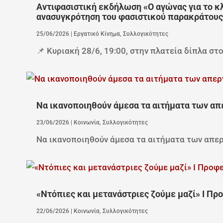
Αντιφασιστική εκδήλωση «Ο αγώνας για το κ
ανασυγκρότηση του φασιστικού παρακράτους
25/06/2026
|
Εργατικό Κίνημα
,
Συλλογικότητες
📌 Κυριακή 28/6, 19:00, στην πλατεία δίπλα στ
Να ικανοποιηθούν άμεσα τα αιτήματα των απ
23/06/2026
|
Κοινωνία
,
Συλλογικότητες
Να ικανοποιηθούν άμεσα τα αιτήματα των απερ
«Ντόπιες και μετανάστριες ζούμε μαζί» Ι Πρ
22/06/2026
|
Κοινωνία
,
Συλλογικότητες