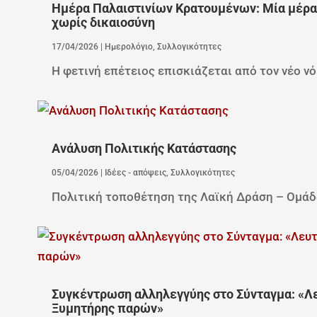
Ημέρα Παλαιστινίων Κρατουμένων: Μία μέρα γ
χωρίς δικαιοσύνη
17/04/2026
|
Ημερολόγιο
,
Συλλογικότητες
Η φετινή επέτειος επισκιάζεται από τον νέο νό
Ανάλυση Πολιτικής Κατάστασης
05/04/2026
|
Ιδέες - απόψεις
,
Συλλογικότητες
Πολιτική τοποθέτηση της Λαϊκή Δράση – Ομάδ
Συγκέντρωση αλληλεγγύης στο Σύνταγμα: «Λ
Ξυμητήρης παρών»