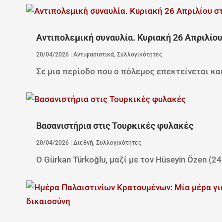
Αντιπολεμική συναυλία. Κυριακή 26 Απριλίου 
20/04/2026
|
Αντιφασιστικά
,
Συλλογικότητες
Σε μια περίοδο που ο πόλεμος επεκτείνεται και
Βασανιστήρια στις Τουρκικές φυλακές
20/04/2026
|
Διεθνή
,
Συλλογικότητες
Ο Gürkan Türkoğlu, μαζί με τον Hüseyin Özen (24