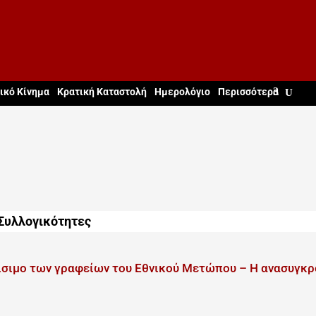
ικό Κίνημα
Κρατική Καταστολή
Ημερολόγιο
Περισσότερα
Συλλογικότητες