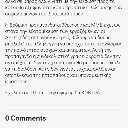
αλλά σε βάρος όλων, γιατί με την εξίσωση προς τα
κάτω θα εξαφανιστεί κάθε προοπτική βελτίωσης των
ασφαλισμένων του ιδιωτικού τομέα.
Η βρόμικη προπαγάνδα κυβέρνησης και ΜΜΕ έχει ως
στόχο την εξατομίκευση των εργαζόμενων: οι
ΔΕΗτζήδες απεργούν και μεις θέλουμε να δούμε
μπάλα! Ούτε αλληλεγγύη να υπάρχει ούτε αναγνώριση
της κοινότητας στόχων και αιτημάτων. Αυτή την
προπαγάνδα η συνδικαλιστική γραφειοκρατία δεν την
αντιμάχεται, δεν την χτυπά, ενώ θα μπορούσε εύκολα
να τη διαλύσει. Αυτό δεν γίνεται τυχαία, αλλά είναι
αποτέλεσμα της ηττοπαθούς και υπονομευτικής
φύσης της.
Σχόλιο του Π.Γ από την εφημερίδα ΚΟΝΤΡΑ
0 Comments