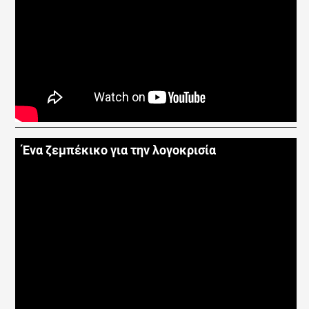
Ένα ζεμπέκικο για την λογοκρισία