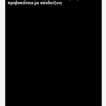
προβοκάτσια με αποδείξεις