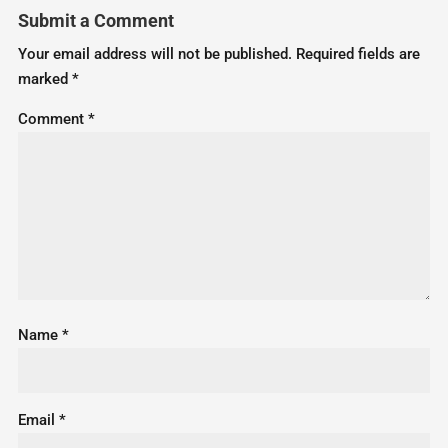
Submit a Comment
Your email address will not be published.
Required fields are
marked
*
Comment
*
Name
*
Email
*