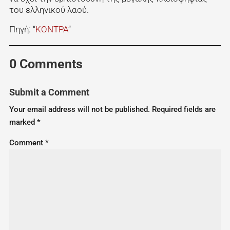
του ελληνικού λαού.
Πηγή: “
ΚΟΝΤΡΑ
“
0 Comments
Submit a Comment
Your email address will not be published.
Required fields are
marked
*
Comment
*