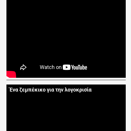
Ένα ζεμπέκικο για την λογοκρισία