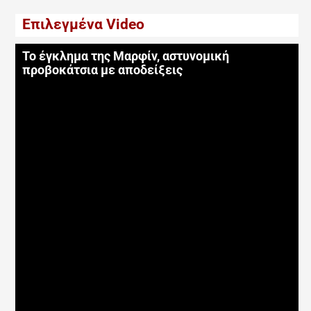
Επιλεγμένα Video
Το έγκλημα της Μαρφίν, αστυνομική
προβοκάτσια με αποδείξεις