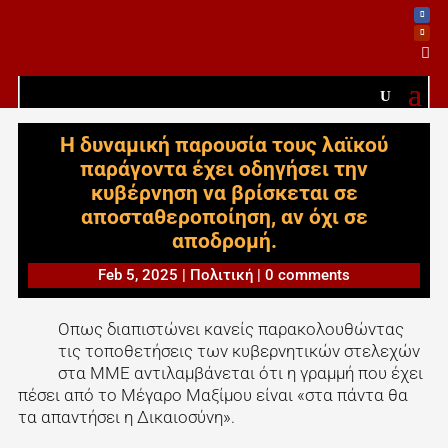

Η δυναμική παρουσία τους λαϊκού
παράγοντα έχει οδηγήσει την
κυβέρνηση να βρίσκεται σε
αποσταθεροποίηση, αν όχι σε
αποδρομή.
Feb 5, 2025
|
Πολιτική
|
0 comments
Οπως διαπιστώνει κανείς παρακολουθώντας
τις τοποθετήσεις των κυβερνητικών στελεχών
στα ΜΜΕ αντιλαμβάνεται ότι η γραμμή που έχει
πέσει από το Μέγαρο Μαξίμου είναι «στα πάντα θα
τα απαντήσει η Δικαιοσύνη».