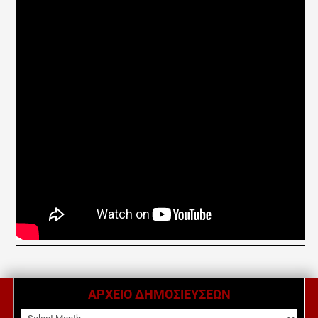
ΑΡΧΕΙΟ ΔΗΜΟΣΙΕΥΣΕΩΝ