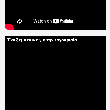
Ένα ζεμπέκικο για την λογοκρισία