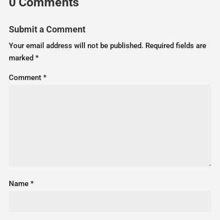
0 Comments
Submit a Comment
Your email address will not be published.
Required fields are
marked
*
Comment
*
Name
*