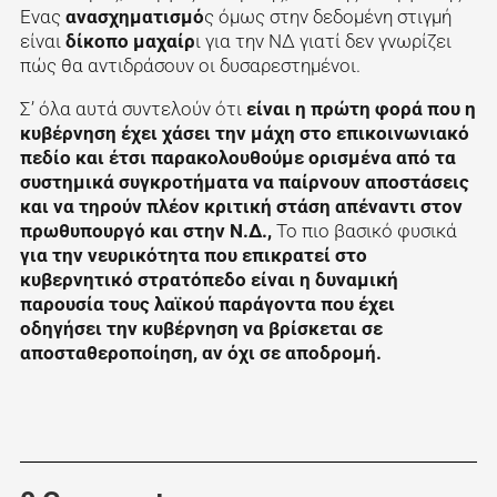
Ενας
ανασχηματισμό
ς όμως στην δεδομένη στιγμή
είναι
δίκοπο μαχαίρ
ι για την ΝΔ γιατί δεν γνωρίζει
πώς θα αντιδράσουν οι δυσαρεστημένοι.
Σ’ όλα αυτά συντελούν ότι
είναι η πρώτη φορά που η
κυβέρνηση έχει χάσει την μάχη στο επικοινωνιακό
πεδίο και έτσι παρακολουθούμε ορισμένα από τα
συστημικά συγκροτήματα να παίρνουν αποστάσεις
και να τηρούν πλέον κριτική στάση απέναντι στον
πρωθυπουργό και στην Ν.Δ.,
Το πιο βασικό φυσικά
για την νευρικότητα που επικρατεί στο
κυβερνητικό στρατόπεδο είναι η δυναμική
παρουσία τους λαϊκού παράγοντα που έχει
οδηγήσει την κυβέρνηση να βρίσκεται σε
αποσταθεροποίηση, αν όχι σε αποδρομή.