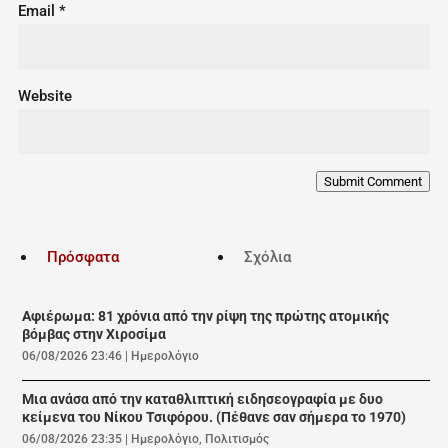
Email
*
Website
Submit Comment
Πρόσφατα
Σχόλια
Αφιέρωμα: 81 χρόνια από την ρίψη της πρώτης ατομικής
βόμβας στην Χιροσίμα
06/08/2026 23:46
|
Ημερολόγιο
Μια ανάσα από την καταθλιπτική ειδησεογραφία με δυο
κείμενα του Νίκου Τσιφόρου. (Πέθανε σαν σήμερα το 1970)
06/08/2026 23:35
|
Ημερολόγιο
,
Πολιτισμός