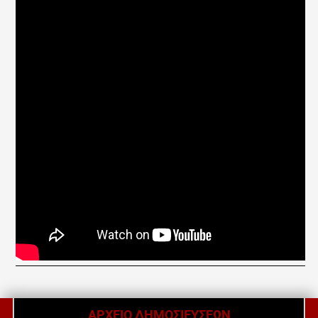
ΑΡΧΕΙΟ ΔΗΜΟΣΙΕΥΣΕΩΝ