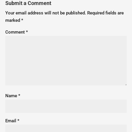
Submit a Comment
Your email address will not be published.
Required fields are
marked
*
Comment
*
Name
*
Email
*