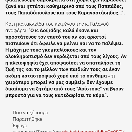
ξανά και ηττάται καθημερινά από τους Παππάδες,
τους Παπαδόπουλους και τους Καραναστάσηδες…”.
Και η κατακλείδα του κειμένου της κ. Γαλανού
αναφέρει: “
Ο κ.Δοξιάδης καλά έκανε και
προστάτευσε τον εαυτό του αν και αρκετοί
πιστεύουν ότι όφειλε να μείνει και να το παλέψει.
Η μάχη με τους γκεμπελίσκους και τον
ολοκληρωτισμό δεν κερδίζεται από τους λίγους. Αν
η πλειοψηφία έχει αποφασίσει να σπαταλήσει τη
ζωή της και το μέλλον των παιδιών τους σε έναν
ακόμη καταστροφικό χορό υπό το σύνθημα «τι
χειρότερο μπορεί να μας συμβεί;» δεν έχουμε
δικαίωμα να ζητάμε από τους “Αρίστους” να βγουν
μπροστά για να τους κατεδαφίσει το κύμα”.
Που να ξέρουμε
Παραιτήθηκε
Έφυγε