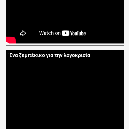
Ένα ζεμπέκικο για την λογοκρισία