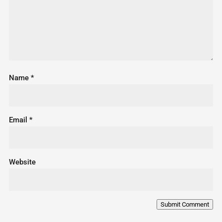
Name
*
Email
*
Website
Submit Comment