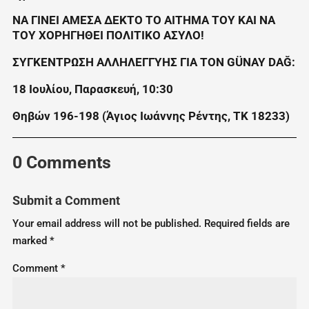
ΝΑ ΓΙΝΕΙ ΑΜΕΣΑ ΔΕΚΤΟ ΤΟ ΑΙΤΗΜΑ ΤΟΥ ΚΑΙ ΝΑ
ΤΟΥ ΧΟΡΗΓΗΘΕΙ ΠΟΛΙΤΙΚΟ ΑΣΥΛΟ!
ΣΥΓΚΕΝΤΡΩΣΗ ΑΛΛΗΛΕΓΓΥΗΣ ΓΙΑ ΤΟΝ GÜNAY DAĞ:
18 Ιουλίου, Παρασκευή, 10:30
Θηβών 196-198 (Άγιος Ιωάννης Ρέντης, ΤΚ 18233)
0 Comments
Submit a Comment
Your email address will not be published.
Required fields are
marked
*
Comment
*