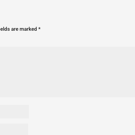
ields are marked
*