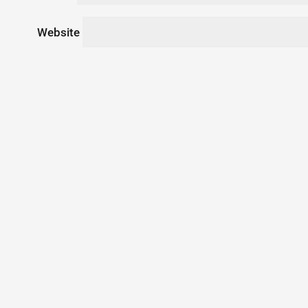
Website