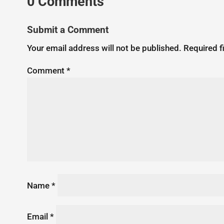
0 Comments
Submit a Comment
Your email address will not be published.
Required f
Comment
*
Name
*
Email
*