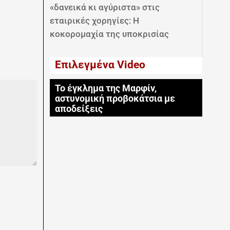
«δανεικά κι αγύριστα» στις
εταιρικές χορηγίες: Η
κοκορομαχία της υποκρισίας
Επιλεγμένα Video
Το έγκλημα της Μαρφίν,
αστυνομική προβοκάτσια με
αποδείξεις