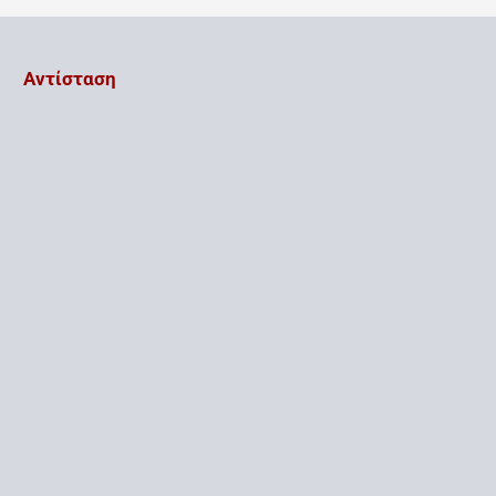
Αντίσταση