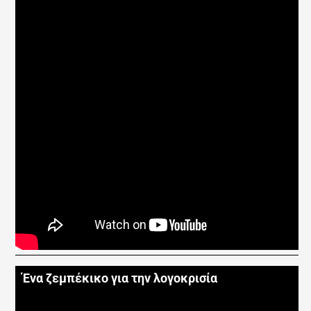
Ένα ζεμπέκικο για την λογοκρισία