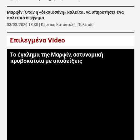
Μαρφίν: Όταν η «δικαιοσύνη» καλείται να υπηρετήσει ένα
πολιτικό αφήγημα
08/08/2026 13:30
|
Κρατική Καταστολή
,
Πολιτική
Επιλεγμένα Video
Το έγκλημα της Μαρφίν, αστυνομική
προβοκάτσια με αποδείξεις