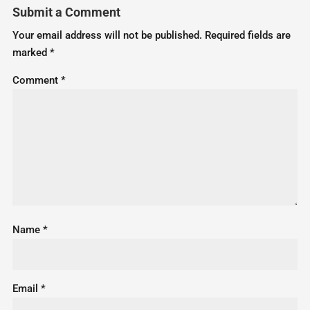
Submit a Comment
Your email address will not be published.
Required fields are
marked
*
Comment
*
Name
*
Email
*