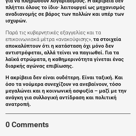
για να πληρώσουν λογαριασμούς. Η ακρίβεια δεν
πλήττει όλους το ίδιο· λειτουργεί ως μηχανισμός
αναδιανομής σε βάρος των πολλών και υπέρ των
ισχυρών.
Παρά τις κυβερνητικές εξαγγελίες και τα
επικοινωνιακά μέτρα «ανακούφισης»,
τα στοιχεία
αποκαλύπτουν ότι η κατάσταση όχι μόνο δεν
αντιστρέφεται, αλλά τείνει να παγιωθεί. Για τα
λαϊκά στρώματα, η καθημερινότητα γίνεται ένας
διαρκής αγώνας επιβίωσης.
Η ακρίβεια δεν είναι ουδέτερη. Είναι ταξική. Και
όσο τα νούμερα συνεχίζουν να ανεβαίνουν, τόσο
μεγαλώνει και η κοινωνική ασφυξία – μαζί με την
ανάγκη για συλλογική αντίδραση και πολιτική
ανατροπή.
0 Comments