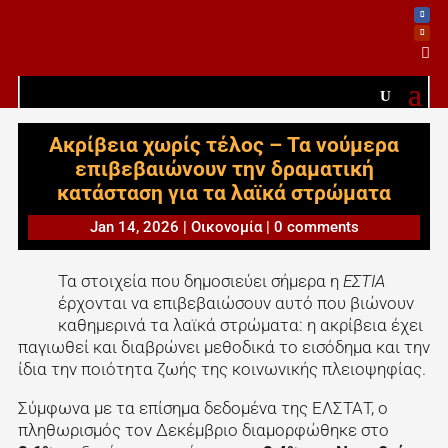

Ακρίβεια χωρίς τέλος – Τα νούμερα
επιβεβαιώνουν την δραματική
κατάσταση για τα λαϊκά στρώματα
Jan 14, 2026
|
Οικονομία
|
0 comments
Τα στοιχεία που δημοσιεύει σήμερα η
ΕΣΤΙΑ
έρχονται να επιβεβαιώσουν αυτό που βιώνουν
καθημερινά τα λαϊκά στρώματα: η ακρίβεια έχει
παγιωθεί και διαβρώνει μεθοδικά το εισόδημα και την
ίδια την ποιότητα ζωής της κοινωνικής πλειοψηφίας.
Σύμφωνα με τα επίσημα δεδομένα της ΕΛΣΤΑΤ, ο
πληθωρισμός τον Δεκέμβριο διαμορφώθηκε στο