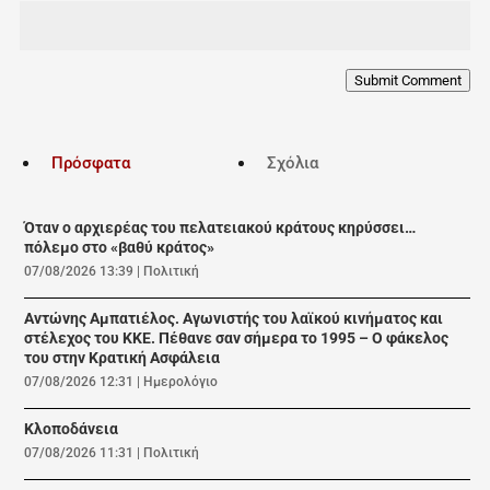
Submit Comment
Πρόσφατα
Σχόλια
Όταν ο αρχιερέας του πελατειακού κράτους κηρύσσει…
πόλεμο στο «βαθύ κράτος»
07/08/2026 13:39
|
Πολιτική
Αντώνης Αμπατιέλος. Αγωνιστής του λαϊκού κινήματος και
στέλεχος του ΚΚΕ. Πέθανε σαν σήμερα το 1995 – Ο φάκελος
του στην Κρατική Ασφάλεια
07/08/2026 12:31
|
Ημερολόγιο
Κλοποδάνεια
07/08/2026 11:31
|
Πολιτική