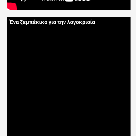
Ένα ζεμπέκικο για την λογοκρισία