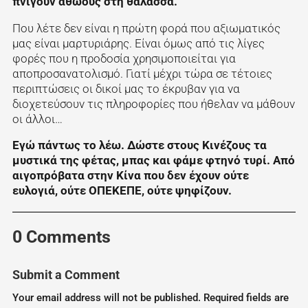
πνίγουν αθώους στη θάλασσα.
Που λέτε δεν είναι η πρώτη φορά που αξιωματικός
μας είναι μαρτυριάρης. Είναι όμως από τις λίγες
φορές που η προδοσία χρησιμοποιείται για
αποπροσανατολισμό. Γιατί μέχρι τώρα σε τέτοιες
περιπτώσεις οι δικοί μας το έκρυβαν για να
διοχετεύσουν τις πληροφορίες που ήθελαν να μάθουν
οι άλλοι…
Εγώ πάντως το λέω. Δώστε στους Κινέζους τα
μυστικά της φέτας, μπας και φάμε φτηνό τυρί. Από
αιγοπρόβατα στην Κίνα που δεν έχουν ούτε
ευλογιά, ούτε ΟΠΕΚΕΠΕ, ούτε ψηφίζουν.
0 Comments
Submit a Comment
Your email address will not be published.
Required fields are