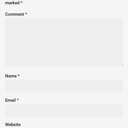
marked
*
Comment
*
Name
*
Email
*
Website