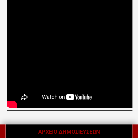
ΑΡΧΕΙΟ ΔΗΜΟΣΙΕΥΣΕΩΝ