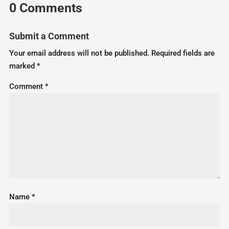
0 Comments
Submit a Comment
Your email address will not be published.
Required fields are
marked
*
Comment
*
Name
*