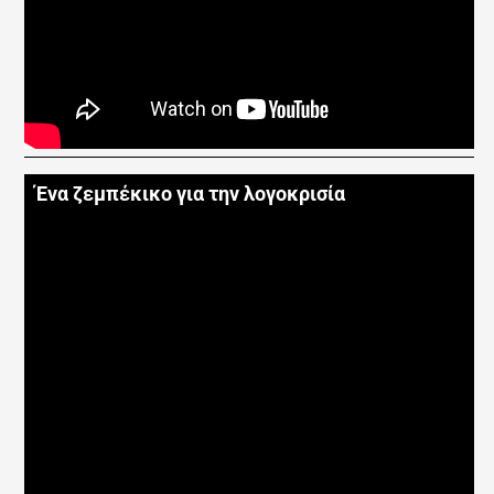
Ένα ζεμπέκικο για την λογοκρισία