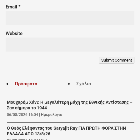
Email
*
Website
Submit Comment
Πρόσφατα
Σχόλια
Μουχαρέμ Χάνι: Η μεγαλύτερη μάχη της Εθνικής Αντίστασης –
Σαν σήμερα το 1944
06/08/2026 16:04
|
Ημερολόγιο
Ο Θεός Ελέφαντας του Satyajit Ray ΓΙΑ ΠΡΩΤΗ ΦΟΡΑ ΣΤΗΝ
ΕΛΛΑΔΑ ΑΠΟ 13/8/26